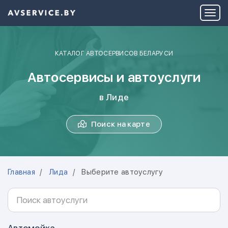
КАТАЛОГ АВТОСЕРВИСОВ БЕЛАРУСИ
Автосервисы и автоуслуги
в Лиде
Поиск на карте
Главная
Лида
Выберите автоуслугу