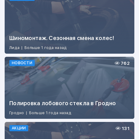
Шиномонтаж. Сезонная смена колес!
Лида
|
Больше 1 года назад
762
НОВОСТИ
Полировка лобового стекла в Гродно
Гродно
|
Больше 1 года назад
131
АКЦИИ