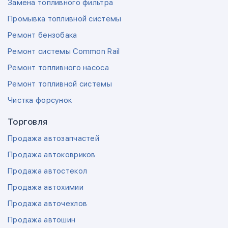
Замена топливного фильтра
Промывка топливной системы
Ремонт бензобака
Ремонт системы Common Rail
Ремонт топливного насоса
Ремонт топливной системы
Чистка форсунок
Торговля
Продажа автозапчастей
Продажа автоковриков
Продажа автостекол
Продажа автохимии
Продажа авточехлов
Продажа автошин