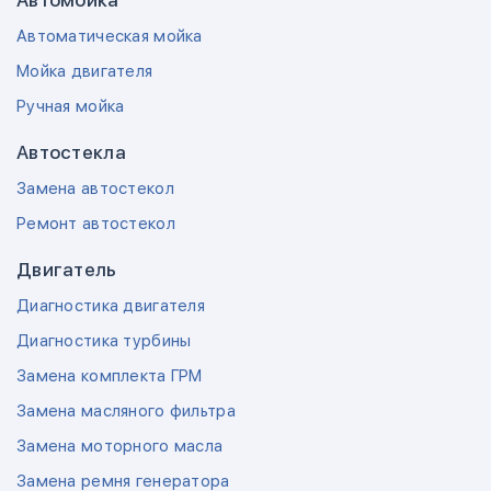
Автомойка
Автоматическая мойка
Мойка двигателя
Ручная мойка
Автостекла
Замена автостекол
Ремонт автостекол
Двигатель
Диагностика двигателя
Диагностика турбины
Замена комплекта ГРМ
Замена масляного фильтра
Замена моторного масла
Замена ремня генератора