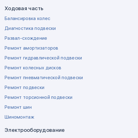
Ходовая часть
Балансировка колес
Диагностика подвески
Развал-схождение
Ремонт амортизаторов
Ремонт гидравлической подвески
Ремонт колесных дисков
Ремонт пневматической подвески
Ремонт подвески
Ремонт торсионной подвески
Ремонт шин
Шиномонтаж
Электрооборудование