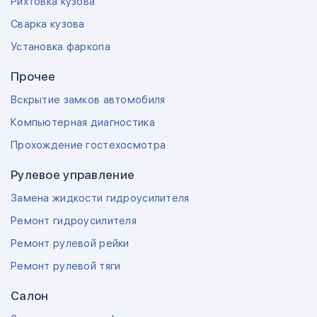
Рихтовка кузова
Сварка кузова
Установка фаркопа
Прочее
Вскрытие замков автомобиля
Компьютерная диагностика
Прохождение гостехосмотра
Рулевое управление
Замена жидкости гидроусилителя
Ремонт гидроусилителя
Ремонт рулевой рейки
Ремонт рулевой тяги
Салон