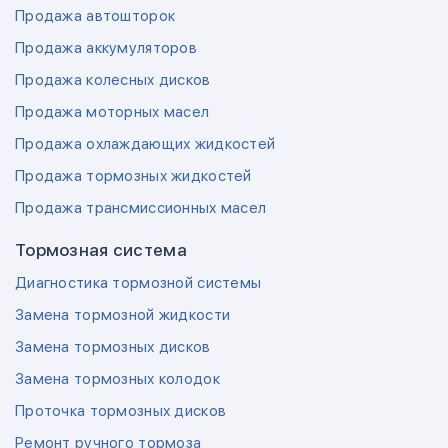
Продажа автошторок
Продажа аккумуляторов
Продажа колесных дисков
Продажа моторных масел
Продажа охлаждающих жидкостей
Продажа тормозных жидкостей
Продажа трансмиссионных масел
Тормозная система
Диагностика тормозной системы
Замена тормозной жидкости
Замена тормозных дисков
Замена тормозных колодок
Проточка тормозных дисков
Ремонт ручного тормоза