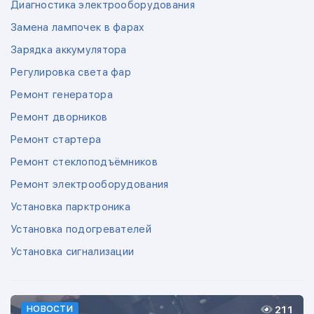
Диагностика электрооборудования
Замена лампочек в фарах
Зарядка аккумулятора
Регулировка света фар
Ремонт генератора
Ремонт дворников
Ремонт стартера
Ремонт стеклоподъёмников
Ремонт электрооборудования
Установка парктроника
Установка подогревателей
Установка сигнализации
211
НОВОСТИ