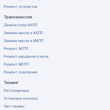
Ремонт суппортов
Трансмиссия
Диагностика АКПП
Замена масла в АКПП
Замена масла в МКПП
Ремонт АКПП
Ремонт карданного вала
Ремонт МКПП
Ремонт сцепления
Тюнинг
Растонировка
Установка ксенона
Чип-тюнинг