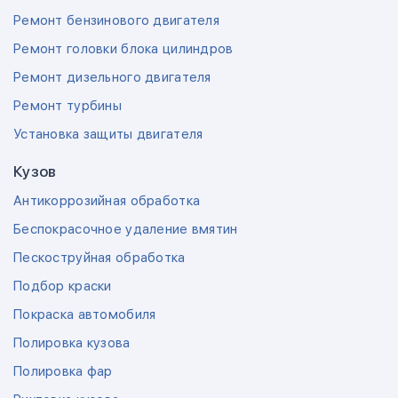
Ремонт бензинового двигателя
Ремонт головки блока цилиндров
Ремонт дизельного двигателя
Ремонт турбины
Установка защиты двигателя
Кузов
Антикоррозийная обработка
Беспокрасочное удаление вмятин
Пескоструйная обработка
Подбор краски
Покраска автомобиля
Полировка кузова
Полировка фар