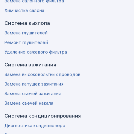
Замена салонного фильтра
Химчистка салона
Система выхлопа
Замена глушителей
Ремонт глушителей
Удаление сажевого фильтра
Система зажигания
Замена высоковольтных проводов
Замена катушек зажигания
Замена свечей зажигания
Замена свечей накала
Система кондиционирования
Диагностика кондиционера