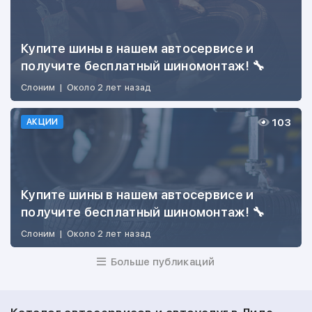
Купите шины в нашем автосервисе и
получите бесплатный шиномонтаж! 🔧
Слоним
|
Около 2 лет назад
103
АКЦИИ
Купите шины в нашем автосервисе и
получите бесплатный шиномонтаж! 🔧
Слоним
|
Около 2 лет назад
Больше публикаций