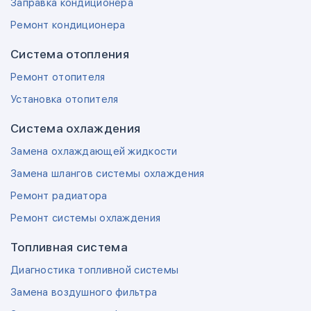
Заправка кондиционера
Ремонт кондиционера
Система отопления
Ремонт отопителя
Установка отопителя
Система охлаждения
Замена охлаждающей жидкости
Замена шлангов системы охлаждения
Ремонт радиатора
Ремонт системы охлаждения
Топливная система
Диагностика топливной системы
Замена воздушного фильтра