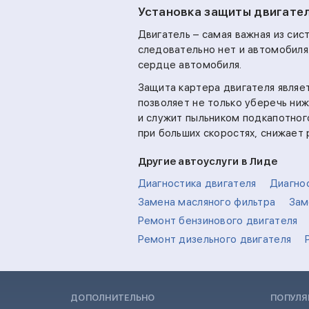
Установка защиты двигате
Двигатель – самая важная из сис
следовательно нет и автомобиля.
сердце автомобиля.
Защита картера двигателя являе
позволяет не только уберечь ни
и служит пыльником подкапотног
при больших скоростях, снижает 
Другие автоуслуги в Лиде
Диагностика двигателя
Диагно
Замена масляного фильтра
Зам
Ремонт бензинового двигателя
Ремонт дизельного двигателя
ДОПОЛНИТЕЛЬНО
ПОПУЛЯ