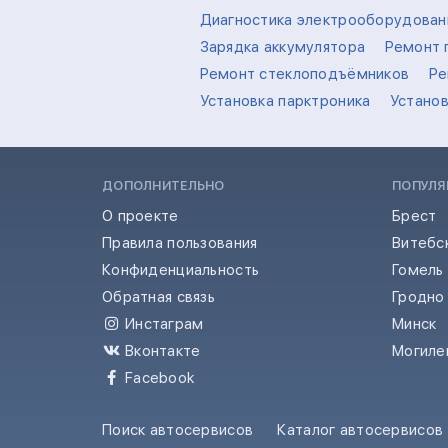
Диагностика электрооборудован
Зарядка аккумулятора
Ремонт 
Ремонт стеклоподъёмников
Ре
Установка парктроника
Устано
ДОПОЛНИТЕЛЬНО
ПОПУЛЯ
О проекте
Брест
Правила пользования
Витебс
Конфиденциальность
Гомель
Обратная связь
Гродно
Инстаграм
Минск
Вконтакте
Могиле
Facebook
Поиск автосервисов
Каталог автосервисов