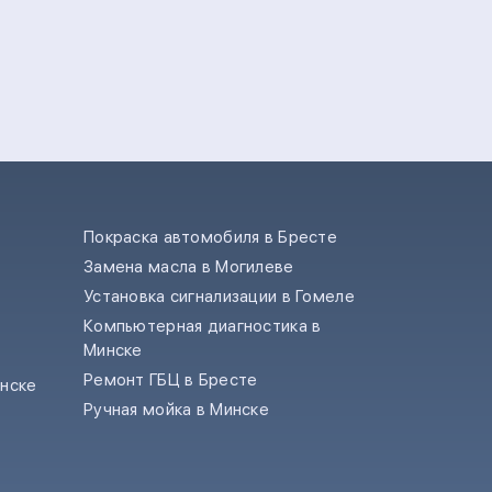
Покраска автомобиля в Бресте
Замена масла в Могилеве
е
Установка сигнализации в Гомеле
Компьютерная диагностика в
Минске
Ремонт ГБЦ в Бресте
инске
Ручная мойка в Минске