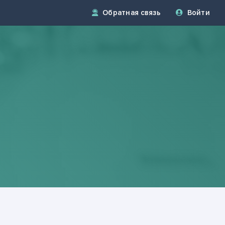
Обратная связь
Войти