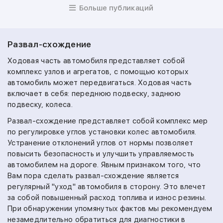
Больше публикаций
Развал-схождение
Ходовая часть автомобиля представляет собой
комплекс узлов и агрегатов, с помощью которых
автомобиль может передвигаться. Ходовая часть
включает в себя: переднюю подвеску, заднюю
подвеску, колеса.
Развал-схождение представляет собой комплекс мер
по регулировке углов установки колес автомобиля.
Устранение отклонений углов от нормы позволяет
повысить безопасность и улучшить управляемость
автомобилем на дороге. Явным признаком того, что
Вам пора сделать развал-схождение является
регулярный "уход" автомобиля в сторону. Это влечет
за собой повышенный расход топлива и износ резины.
При обнаружении упомянутых фактов мы рекомендуем
незамедлительно обратиться для диагностики в