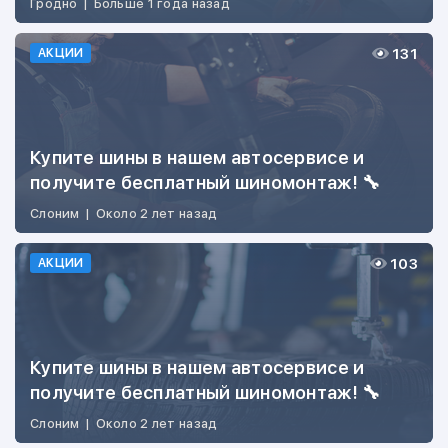
Гродно
|
Больше 1 года назад
131
АКЦИИ
Купите шины в нашем автосервисе и
получите бесплатный шиномонтаж! 🔧
Слоним
|
Около 2 лет назад
103
АКЦИИ
Купите шины в нашем автосервисе и
получите бесплатный шиномонтаж! 🔧
Слоним
|
Около 2 лет назад