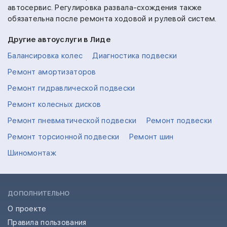
автосервис. Регулировка развала-схождения также
обязательна после ремонта ходовой и рулевой систем.
Другие автоуслуги в Лиде
Балансировка колес
Диагностика подвески
Ремонт амортизаторов
Ремонт гидравлической подвески
Ремонт колесных дисков
Ремонт пневматической подвески
Ремонт подвески
Ремонт торсионной подвески
Ремонт шин
Шиномонтаж
ДОПОЛНИТЕЛЬНО
О проекте
Правила пользования