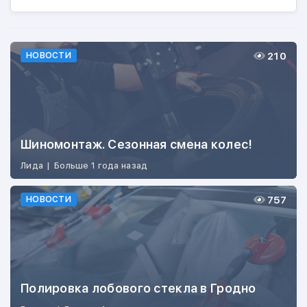
210
НОВОСТИ
Шиномонтаж. Сезонная смена колес!
Лида
|
Больше 1 года назад
757
НОВОСТИ
Полировка лобового стекла в Гродно