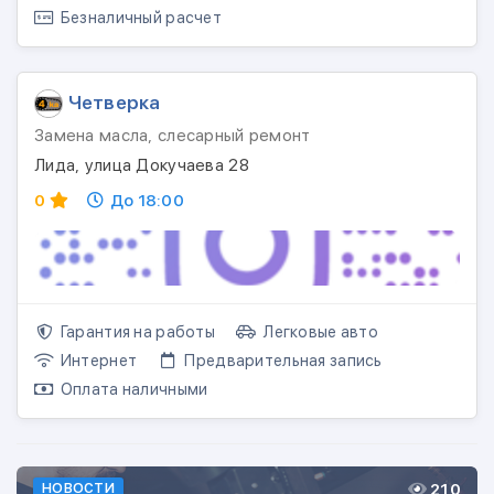
Безналичный расчет
Четверка
Замена масла, слесарный ремонт
Лида, улица Докучаева 28
0
До 18:00
Гарантия на работы
Легковые авто
Интернет
Предварительная запись
Оплата наличными
210
НОВОСТИ