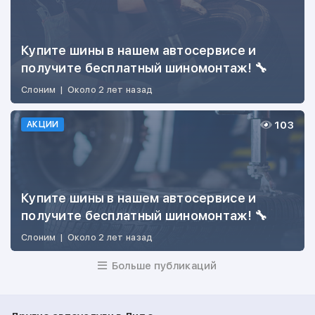
Купите шины в нашем автосервисе и
получите бесплатный шиномонтаж! 🔧
Слоним
|
Около 2 лет назад
103
АКЦИИ
Купите шины в нашем автосервисе и
получите бесплатный шиномонтаж! 🔧
Слоним
|
Около 2 лет назад
Больше публикаций