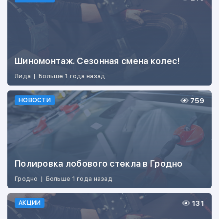
Шиномонтаж. Сезонная смена колес!
Лида
|
Больше 1 года назад
759
НОВОСТИ
Полировка лобового стекла в Гродно
Гродно
|
Больше 1 года назад
131
АКЦИИ