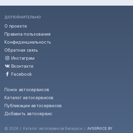
ДОПОЛНИТЕЛЬНО
О проекте
Правила пользования
Конфиденциальность
Обратная связь
Инстаграм
Вконтакте
Facebook
Поиск автосервисов
Каталог автосервисов
Публикации автосервисов
Добавить автосервис
© 2026
|
Каталог автосервисов Беларуси
|
AVSERVICE.BY