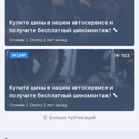
Купите шины в нашем автосервисе и
получите бесплатный шиномонтаж! 🔧
Слоним
|
Около 2 лет назад
103
АКЦИИ
Купите шины в нашем автосервисе и
получите бесплатный шиномонтаж! 🔧
Слоним
|
Около 2 лет назад
Больше публикаций