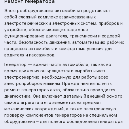
Ремонт генератора
Электрооборудование автомобиля представляет
собой сложный комплекс взаимосвязанных
электротехнических и электронных систем, приборов и
устройств, обеспечивающих надежное
функционирование двигателя, трансмиссии и ходовой
части, безопасность движения, автоматизацию рабочих
процессов автомобиля и комфортные условия для
водителя и пассажиров.
Генератор — важная часть автомобиля, так как во
время движения он вращается и вырабатывает
электроэнергию, необходимую для работы всех
электроприборов машины. Прежде чем выполнять
ремонт генераторов авто, обязательно проводится
диагностика. Она включает детальный внешний осмотр
самого агрегата и его элементов на предмет
механических повреждений, а также электрическую
проверку компонентов генераторов на специальном
оборудовании – для полного обследования генератора.