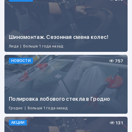
Шиномонтаж. Сезонная смена колес!
Лида
|
Больше 1 года назад
757
НОВОСТИ
Полировка лобового стекла в Гродно
Гродно
|
Больше 1 года назад
131
АКЦИИ