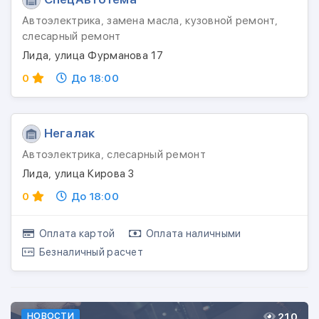
Автоэлектрика, замена масла, кузовной ремонт,
слесарный ремонт
Лида, улица Фурманова 17
0
До 18:00
Негалак
Автоэлектрика, слесарный ремонт
Лида, улица Кирова 3
0
До 18:00
Оплата картой
Оплата наличными
Безналичный расчет
210
НОВОСТИ