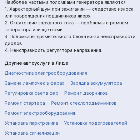
Наиболее частыми поломками генератора являются:
1. Характерный шум при зажигании — следствие износа
или повреждения подшипников якоря.
2. Отсутствие зарядного тока — проблемы с ремнём
генератора или щётками.
3. Поломка выпрямительного блока из-за неисправности
диодов.
4. Неисправность регулятора напряжения.
Другие автоуслуги в Лиде
Диагностика электрооборудования
Замена лампочек в фарах
Зарядка аккумулятора
Регулировка света фар
Ремонт дворников
Ремонт стартера
Ремонт стеклоподъёмников
Ремонт электрооборудования
Установка парктроника
Установка подогревателей
Установка сигнализации