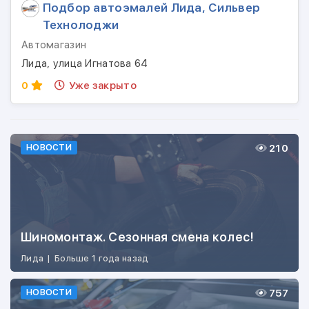
Подбор автоэмалей Лида, Сильвер
Технолоджи
Автомагазин
Лида, улица Игнатова 64
0
Уже закрыто
210
НОВОСТИ
Шиномонтаж. Сезонная смена колес!
Лида
|
Больше 1 года назад
757
НОВОСТИ