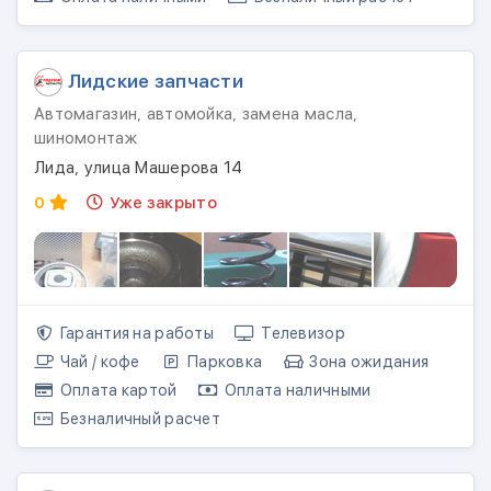
Лидские запчасти
Автомагазин, автомойка, замена масла,
шиномонтаж
Лида, улица Машерова 14
0
Уже закрыто
Гарантия на работы
Телевизор
Чай / кофе
Парковка
Зона ожидания
Оплата картой
Оплата наличными
Безналичный расчет