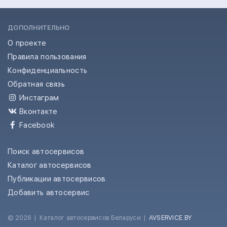
ДОПОЛНИТЕЛЬНО
О проекте
Правила пользования
Конфиденциальность
Обратная связь
Инстаграм
Вконтакте
Facebook
Поиск автосервисов
Каталог автосервисов
Публикации автосервисов
Добавить автосервис
© 2026
|
Каталог автосервисов Беларуси
|
AVSERVICE.BY