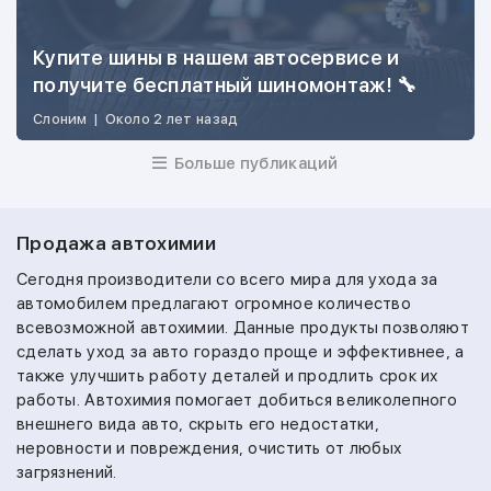
Купите шины в нашем автосервисе и
получите бесплатный шиномонтаж! 🔧
Слоним
|
Около 2 лет назад
Больше публикаций
Продажа автохимии
Сегодня производители со всего мира для ухода за
автомобилем предлагают огромное количество
всевозможной автохимии. Данные продукты позволяют
сделать уход за авто гораздо проще и эффективнее, а
также улучшить работу деталей и продлить срок их
работы. Автохимия помогает добиться великолепного
внешнего вида авто, скрыть его недостатки,
неровности и повреждения, очистить от любых
загрязнений.