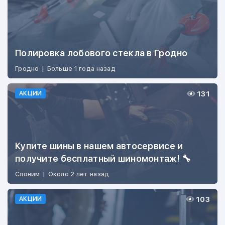
Полировка лобового стекла в Гродно
Гродно
|
Больше 1 года назад
131
АКЦИИ
Купите шины в нашем автосервисе и
получите бесплатный шиномонтаж! 🔧
Слоним
|
Около 2 лет назад
103
АКЦИИ