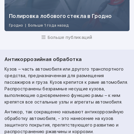
Полировка лобового стекла в Гродно
Гродно
|
Больше 1 года назад
Больше публикаций
Антикоррозийная обработка
Кузов – часть автомобиля или другого транспортного
средства, предназначенная для размещения
пассажиров и груза. Кузов крепится к раме автомобиля.
Распространены безрамные несущие кузова,
выполняющие одновременно функцию рамы – к ним
крепятся все остальные узлы и агрегаты автомобиля.
Антикор, так сокращенно называют антикоррозийную
обработку автомобиля, - это нанесение на кузов
защитного покрытия, препятствующего развитию и
распространению ржавчины и коррозии.