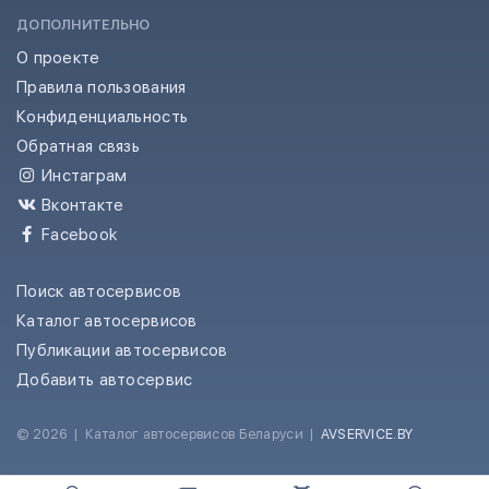
ДОПОЛНИТЕЛЬНО
О проекте
Правила пользования
Конфиденциальность
Обратная связь
Инстаграм
Вконтакте
Facebook
Поиск автосервисов
Каталог автосервисов
Публикации автосервисов
Добавить автосервис
© 2026
|
Каталог автосервисов Беларуси
|
AVSERVICE.BY