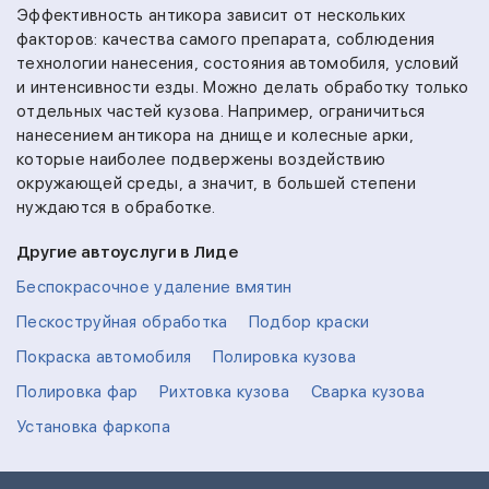
Эффективность антикора зависит от нескольких
факторов: качества самого препарата, соблюдения
технологии нанесения, состояния автомобиля, условий
и интенсивности езды. Можно делать обработку только
отдельных частей кузова. Например, ограничиться
нанесением антикора на днище и колесные арки,
которые наиболее подвержены воздействию
окружающей среды, а значит, в большей степени
нуждаются в обработке.
Другие автоуслуги в Лиде
Беспокрасочное удаление вмятин
Пескоструйная обработка
Подбор краски
Покраска автомобиля
Полировка кузова
Полировка фар
Рихтовка кузова
Сварка кузова
Установка фаркопа