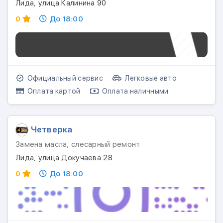
Лида, улица Калинина 90
0
До 18:00
Официальный сервис
Легковые авто
Оплата картой
Оплата наличными
Четверка
Замена масла, слесарный ремонт
Лида, улица Докучаева 28
0
До 18:00