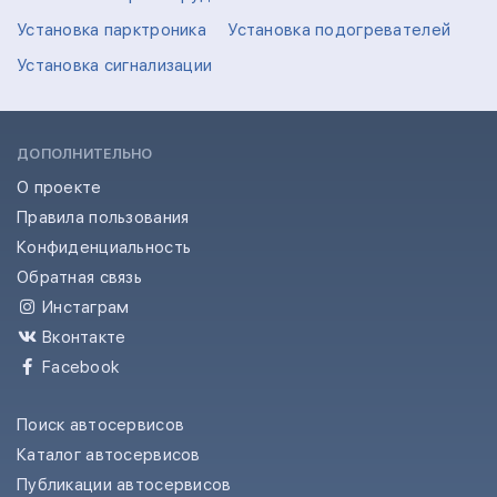
Установка парктроника
Установка подогревателей
Установка сигнализации
ДОПОЛНИТЕЛЬНО
О проекте
Правила пользования
Конфиденциальность
Обратная связь
Инстаграм
Вконтакте
Facebook
Поиск автосервисов
Каталог автосервисов
Публикации автосервисов