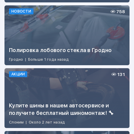
758
НОВОСТИ
Полировка лобового стекла в Гродно
Гродно
|
Больше 1 года назад
131
АКЦИИ
Купите шины в нашем автосервисе и
получите бесплатный шиномонтаж! 🔧
Слоним
|
Около 2 лет назад