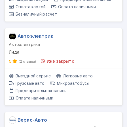
Оплата картой
Оплата наличными
Безналичный расчет
Автоэлектрик
Автоэлектрика
Лида
5
Уже закрыто
(2 отзыва)
Выездной сервис
Легковые авто
Грузовые авто
Микроавтобусы
Предварительная запись
Оплата наличными
Верас-Авто