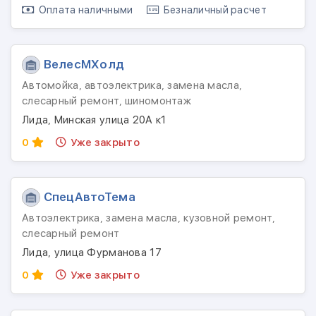
Оплата наличными
Безналичный расчет
ВелесМХолд
Автомойка, автоэлектрика, замена масла,
слесарный ремонт, шиномонтаж
Лида, Минская улица 20А к1
0
Уже закрыто
СпецАвтоТема
Автоэлектрика, замена масла, кузовной ремонт,
слесарный ремонт
Лида, улица Фурманова 17
0
Уже закрыто