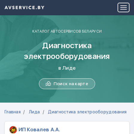
КАТАЛОГ АВТОСЕРВИСОВ БЕЛАРУСИ
Диагностика
электрооборудования
в Лиде
Поиск на карте
Главная
Лида
Диагностика электрооборудования
ИП Ковалев А.А.