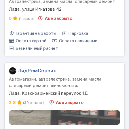
Автоэлектрика, замена масла, слесарный ремонт
Лида, улица Игнатова 42
5
Уже закрыто
(1 отзыв)
Гарантия на работы
Парковка
Оплата картой
Оплата наличными
Безналичный расчет
ЛидРемСервис
Автомагазин, автоэлектрика, замена масла,
слесарный ремонт, шиномонтаж
Лида, Красноармейский переулок 1Д
2.8
Уже закрыто
(30 отзывов)