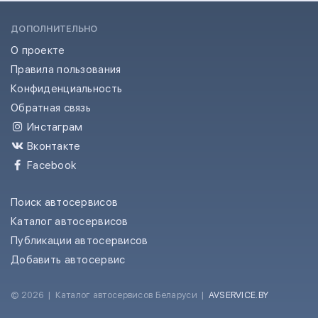
ДОПОЛНИТЕЛЬНО
О проекте
Правила пользования
Конфиденциальность
Обратная связь
Инстаграм
Вконтакте
Facebook
Поиск автосервисов
Каталог автосервисов
Публикации автосервисов
Добавить автосервис
© 2026
|
Каталог автосервисов Беларуси
|
AVSERVICE.BY