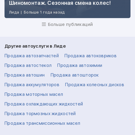
Шиномонтаж. Сезонная смена колес!
Лида
|
Больше 1 года назад
Больше публикаций
Другие автоуслуги в Лиде
Продажа автозапчастей
Продажа автоковриков
Продажа автостекол
Продажа автохимии
Продажа автошин
Продажа автошторок
Продажа аккумуляторов
Продажа колесных дисков
Продажа моторных масел
Продажа охлаждающих жидкостей
Продажа тормозных жидкостей
Продажа трансмиссионных масел