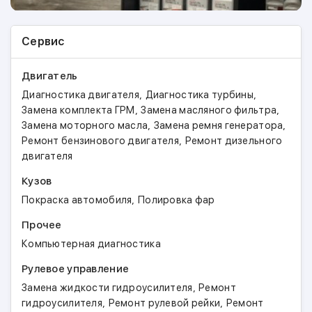
Сервис
Двигатель
,
,
Диагностика двигателя
Диагностика турбины
,
,
Замена комплекта ГРМ
Замена масляного фильтра
,
,
Замена моторного масла
Замена ремня генератора
,
Ремонт бензинового двигателя
Ремонт дизельного
двигателя
Кузов
,
Покраска автомобиля
Полировка фар
Прочее
Компьютерная диагностика
Рулевое управление
,
Замена жидкости гидроусилителя
Ремонт
,
,
гидроусилителя
Ремонт рулевой рейки
Ремонт