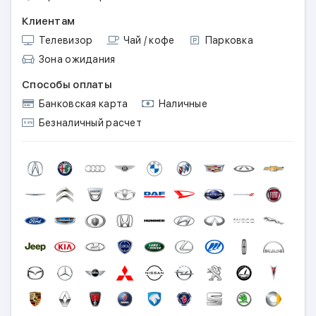
Клиентам
Телевизор
Чай / кофе
Парковка
Зона ожидания
Способы оплаты
Банковская карта
Наличные
Безналичный расчет