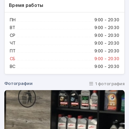
Время работы
ПН
9:00 - 20:30
ВТ
9:00 - 20:30
СР
9:00 - 20:30
ЧТ
9:00 - 20:30
ПТ
9:00 - 20:30
СБ
9:00 - 20:30
ВС
9:00 - 20:30
Фотографии
1 фотография