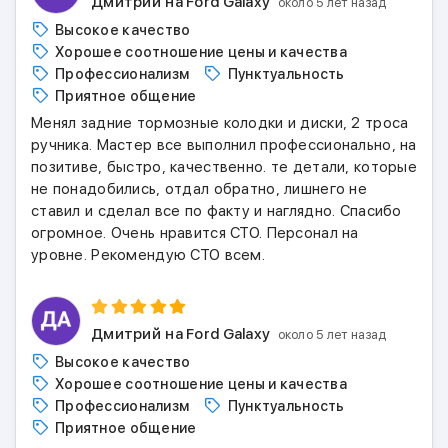
Дмитрий
на Ford Galaxy
около 5 лет назад
Высокое качество
Хорошее соотношение цены и качества
Профессионализм
Пунктуальность
Приятное общение
Менял задние тормозные колодки и диски, 2 троса
ручника. Мастер все выполнил профессионально, на
позитиве, быстро, качественно. те детали, которые
не понадобились, отдал обратно, лишнего не
ставил и сделал все по факту и наглядно. Спасибо
огромное. Очень нравится СТО. Персонал на
уровне. Рекомендую СТО всем.
Дмитрий
на Ford Galaxy
около 5 лет назад
Высокое качество
Хорошее соотношение цены и качества
Профессионализм
Пунктуальность
Приятное общение