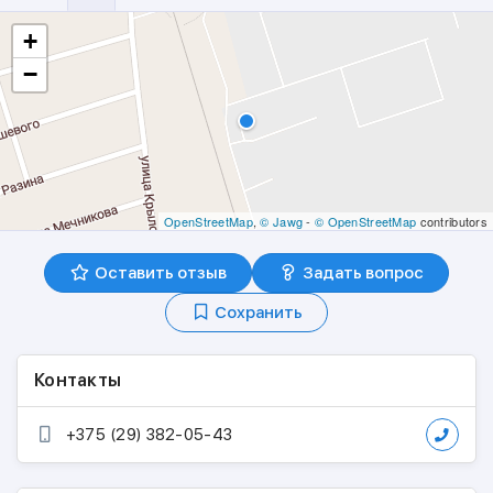
+
−
OpenStreetMap
,
© Jawg
-
© OpenStreetMap
contributors
Оставить отзыв
Задать вопрос
Сохранить
Контакты
+375 (29) 382-05-43