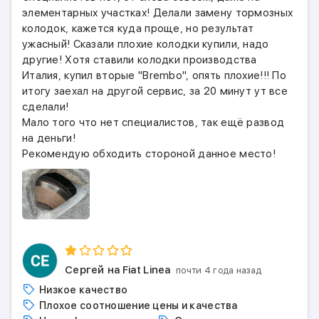
элементарных участках! Делали замену тормозных
колодок, кажется куда проще, но результат
ужасный! Сказали плохие колодки купили, надо
другие! Хотя ставили колодки производства
Италия, купил вторые "Brembo", опять плохие!!! По
итогу заехал на другой сервис, за 20 минут ут все
сделали!
Мало того что нет специалистов, так ещё развод
на деньги!
Рекомендую обходить стороной данное место!
Сергей
на Fiat Linea
почти 4 года назад
Низкое качество
Плохое соотношение цены и качества