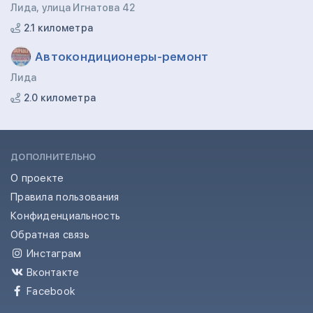
Лида, улица Игнатова 42
2.1 километра
Автокондиционеры-ремонт
Лида
2.0 километра
ДОПОЛНИТЕЛЬНО
О проекте
Правила пользования
Конфиденциальность
Обратная связь
Инстаграм
Вконтакте
Facebook