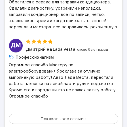
Обратился в сервис для заправки кондиционера.
Сделали диагностику. устранили неполадки.
заправили кондиционер. все по записи, четко,
знаешь свое время и когда приехать. отличный
персонал и мастера. все понравилось. рекомендую.
Дмитрий
на Lada Vesta
около 5 лет назад
Профессионализм
Огромное спасибо Мастеру по
электрооборудования Ярослава за отлично
выполненую работу! Авто Лада Веста, перестали
работать кнопки на левой части руля и подсветка.
Кроме его в городе ни кто не взялся за эту работу.
Огромное спасибо
Показать все отзывы