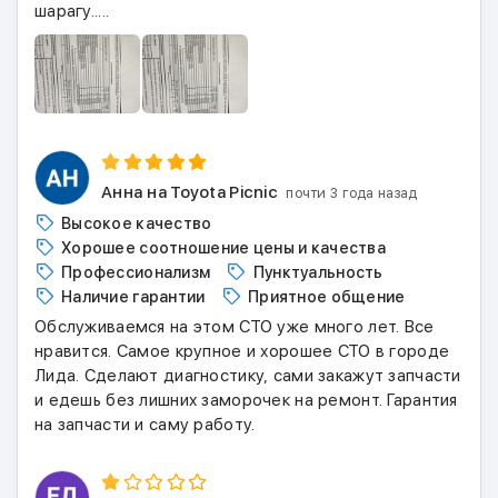
шарагу.....
Анна
на Toyota Picnic
почти 3 года назад
Высокое качество
Хорошее соотношение цены и качества
Профессионализм
Пунктуальность
Наличие гарантии
Приятное общение
Обслуживаемся на этом СТО уже много лет. Все
нравится. Самое крупное и хорошее СТО в городе
Лида. Сделают диагностику, сами закажут запчасти
и едешь без лишних заморочек на ремонт. Гарантия
на запчасти и саму работу.