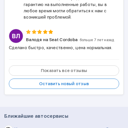
гарантию на выполненные работы, вы в
любое время могли обратиться к нам с
возникшей проблемой.
Валодя
на Seat Cordoba
больше 7 лет назад
Сделано быстро, качественно, цена нормальная.
Показать все отзывы
Оставить новый отзыв
Ближайшие автосервисы