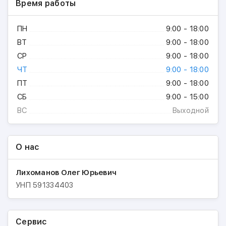
Время работы
ПН
9:00 - 18:00
ВТ
9:00 - 18:00
СР
9:00 - 18:00
ЧТ
9:00 - 18:00
ПТ
9:00 - 18:00
СБ
9:00 - 15:00
ВС
Выходной
О нас
Лихоманов Олег Юрьевич
УНП
591334403
Сервис