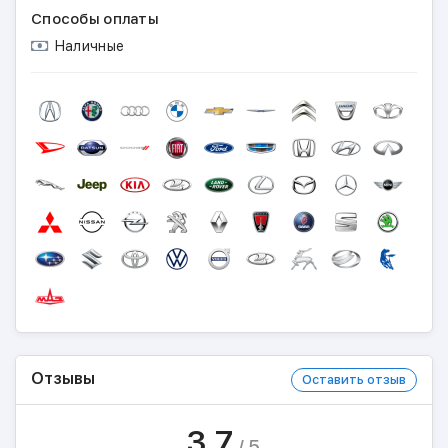
Способы оплаты
Наличные
Отзывы
Оставить отзыв
3.7
/ 5