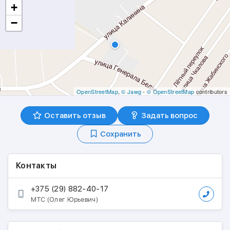
+
−
OpenStreetMap
,
© Jawg
-
© OpenStreetMap
contributors
Оставить отзыв
Задать вопрос
Сохранить
Контакты
+375 (29) 882-40-17
МТС (Олег Юрьевич)