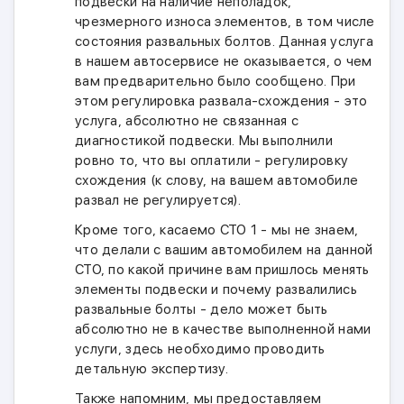
подвески на наличие неполадок,
чрезмерного износа элементов, в том числе
состояния развальных болтов. Данная услуга
в нашем автосервисе не оказывается, о чем
вам предварительно было сообщено. При
этом регулировка развала-схождения - это
услуга, абсолютно не связанная с
диагностикой подвески. Мы выполнили
ровно то, что вы оплатили - регулировку
схождения (к слову, на вашем автомобиле
развал не регулируется).
Кроме того, касаемо СТО 1 - мы не знаем,
что делали с вашим автомобилем на данной
СТО, по какой причине вам пришлось менять
элементы подвески и почему развалились
развальные болты - дело может быть
абсолютно не в качестве выполненной нами
услуги, здесь необходимо проводить
детальную экспертизу.
Также напомним, мы предоставляем