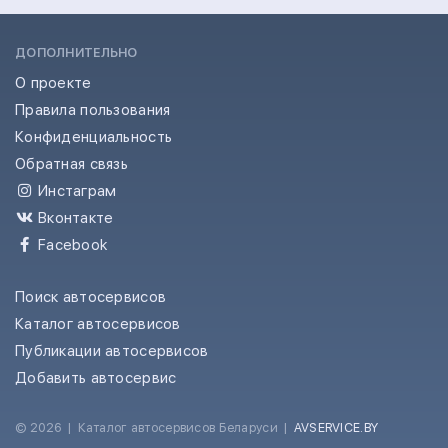
ДОПОЛНИТЕЛЬНО
О проекте
Правила пользования
Конфиденциальность
Обратная связь
Инстаграм
Вконтакте
Facebook
Поиск автосервисов
Каталог автосервисов
Публикации автосервисов
Добавить автосервис
© 2026
|
Каталог автосервисов Беларуси
|
AVSERVICE.BY