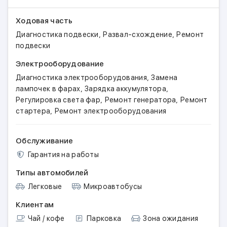
Ходовая часть
,
,
Диагностика подвески
Развал-схождение
Ремонт
подвески
Электрооборудование
,
Диагностика электрооборудования
Замена
,
,
лампочек в фарах
Зарядка аккумулятора
,
,
Регулировка света фар
Ремонт генератора
Ремонт
,
стартера
Ремонт электрооборудования
Обслуживание
Гарантия на работы
Типы автомобилей
Легковые
Микроавтобусы
Клиентам
Чай / кофе
Парковка
Зона ожидания