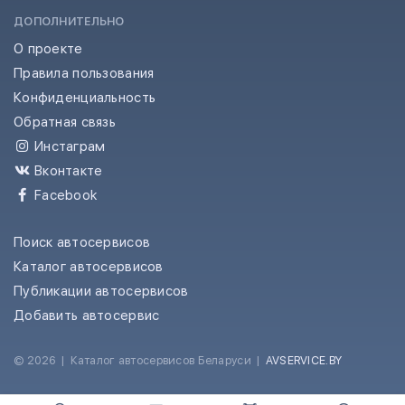
ДОПОЛНИТЕЛЬНО
О проекте
Правила пользования
Конфиденциальность
Обратная связь
Инстаграм
Вконтакте
Facebook
Поиск автосервисов
Каталог автосервисов
Публикации автосервисов
Добавить автосервис
© 2026
|
Каталог автосервисов Беларуси
|
AVSERVICE.BY