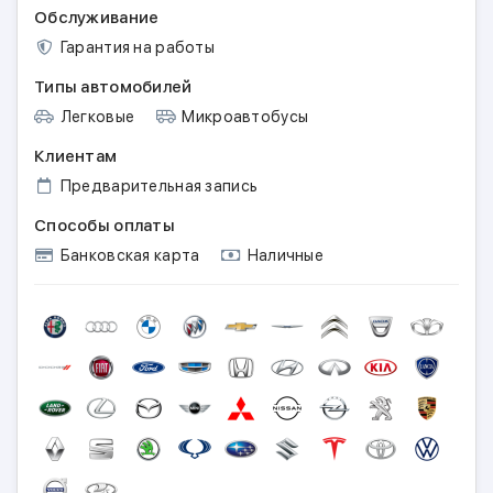
Обслуживание
Гарантия на работы
Типы автомобилей
Легковые
Микроавтобусы
Клиентам
Предварительная запись
Способы оплаты
Банковская карта
Наличные