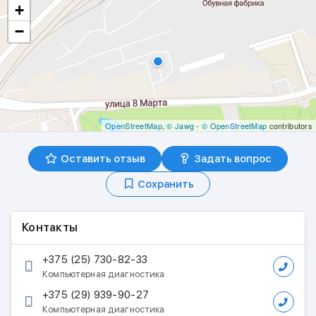
+
−
OpenStreetMap
,
© Jawg
-
© OpenStreetMap
contributors
Оставить отзыв
Задать вопрос
Сохранить
Контакты
+375 (25) 730-82-33
Компьютерная диагностика
+375 (29) 939-90-27
Компьютерная диагностика