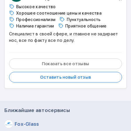
Высокое качество
Хорошее соотношение цены и качества
Профессионализм
Пунктуальность
Наличие гарантии
Приятное общение
Специалист в своей сфере, и главное не задирает
нос, все по факту все по делу.
Показать все отзывы
Оставить новый отзыв
Ближайшие автосервисы
Fox-Glass