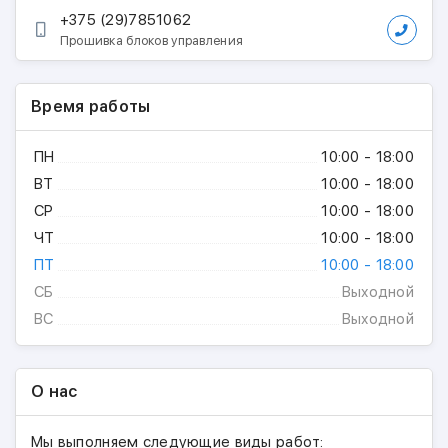
+375 (29)7851062
Прошивка блоков управления
Время работы
ПН
10:00 - 18:00
ВТ
10:00 - 18:00
СР
10:00 - 18:00
ЧТ
10:00 - 18:00
ПТ
10:00 - 18:00
СБ
Выходной
ВС
Выходной
О нас
Мы выполняем следующие виды работ: