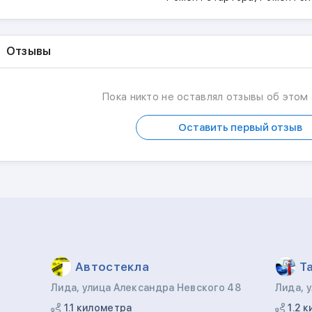
Отзывы
Пока никто не оставлял отзывы об этом
Оставить первый отзыв
Автостекла
Т
Лида, улица Александра Невского 48
Лида, 
1.1 километра
1.2 