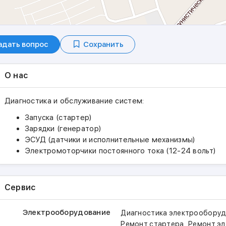
адать вопрос
Сохранить
О нас
Диагностика и обслуживание систем:
Запуска (стартер)
Зарядки (генератор)
ЭСУД (датчики и исполнительные механизмы)
Электромоторчики постоянного тока (12-24 вольт)
Сервис
Электрооборудование
Диагностика электрообору
,
Ремонт стартера
Ремонт э