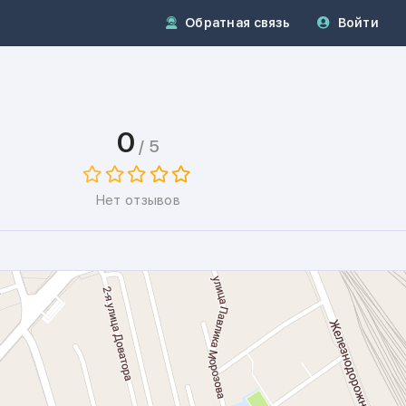
Обратная связь
Войти
0
/ 5
Нет отзывов