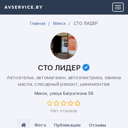
Главная
Минск
СТО ЛИДЕР
СТО ЛИДЕР
Автоателье, автомагазин, автоэлектрика, замена
масла, слесарный ремонт, шиномонтаж
Минск
,
улица Багратиона 56
Нет отзывов
Фото
Публикации
Отзывы