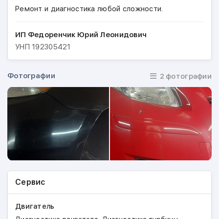
Ремонт и диагностика любой сложности.
ИП Федоренчик Юрий Леонидович
УНП
192305421
Фотографии
2 фотографии
Сервис
Двигатель