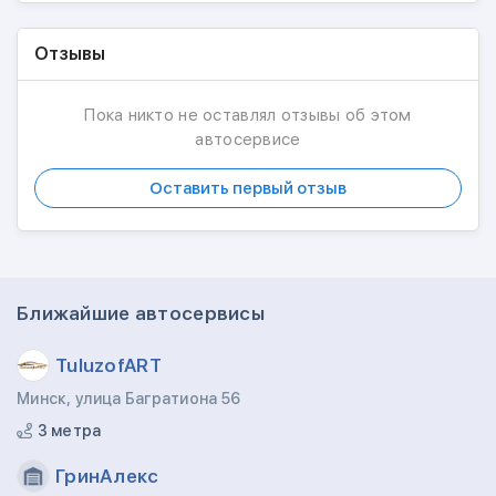
Отзывы
Пока никто не оставлял отзывы об этом
автосервисе
Оставить первый отзыв
Ближайшие автосервисы
TuluzofART
Минск, улица Багратиона 56
3 метра
ГринАлекс