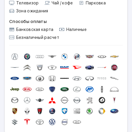
Телевизор
Чай / кофе
Парковка
Зона ожидания
Способы оплаты
Банковская карта
Наличные
Безналичный расчет