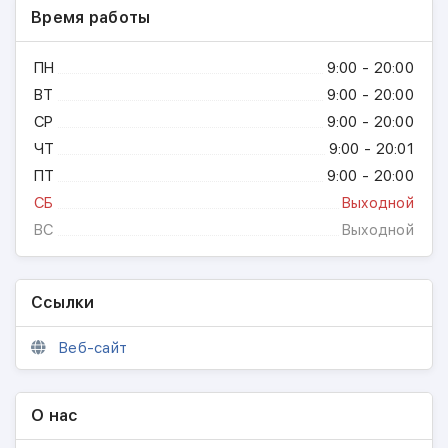
Время работы
ПН
9:00 - 20:00
ВТ
9:00 - 20:00
СР
9:00 - 20:00
ЧТ
9:00 - 20:01
ПТ
9:00 - 20:00
СБ
Выходной
ВС
Выходной
Ссылки
Веб-сайт
О нас