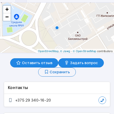
+
−
OpenStreetMap
,
© Jawg
-
© OpenStreetMap
contributors
Оставить отзыв
Задать вопрос
Сохранить
Контакты
+375 29 340-16-20