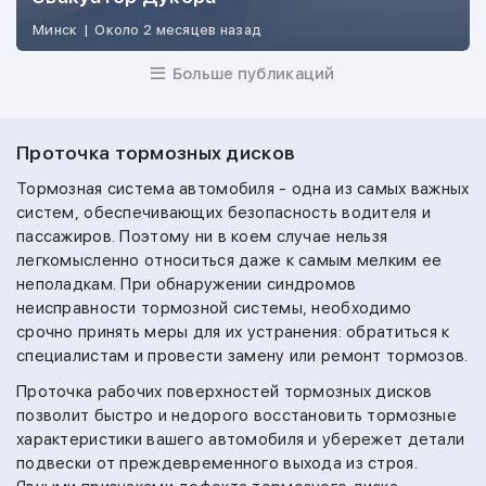
Минск
|
Около 2 месяцев назад
Больше публикаций
Проточка тормозных дисков
Тормозная система автомобиля - одна из самых важных
систем, обеспечивающих безопасность водителя и
пассажиров. Поэтому ни в коем случае нельзя
легкомысленно относиться даже к самым мелким ее
неполадкам. При обнаружении синдромов
неисправности тормозной системы, необходимо
срочно принять меры для их устранения: обратиться к
специалистам и провести замену или ремонт тормозов.
Проточка рабочих поверхностей тормозных дисков
позволит быстро и недорого восстановить тормозные
характеристики вашего автомобиля и убережет детали
подвески от преждевременного выхода из строя.