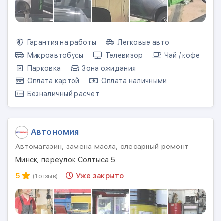
Гарантия на работы
Легковые авто
Микроавтобусы
Телевизор
Чай / кофе
Парковка
Зона ожидания
Оплата картой
Оплата наличными
Безналичный расчет
Автономия
Автомагазин, замена масла, слесарный ремонт
Минск, переулок Солтыса 5
5
Уже закрыто
(1 отзыв)