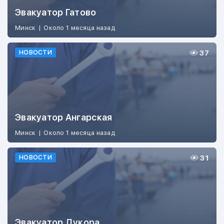
Эвакуатор Гатово
Минск
|
Около 1 месяца назад
37
НОВОСТИ
Эвакуатор Ангарская
Минск
|
Около 1 месяца назад
31
НОВОСТИ
Эвакуатор Дукора