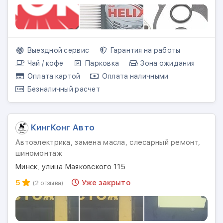
Выездной сервис
Гарантия на работы
Чай / кофе
Парковка
Зона ожидания
Оплата картой
Оплата наличными
Безналичный расчет
КингКонг Авто
Автоэлектрика, замена масла, слесарный ремонт,
шиномонтаж
Минск, улица Маяковского 115
5
Уже закрыто
(2 отзыва)