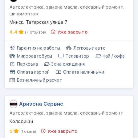
Автоэлектрика, замена масла, слесарный ремонт,
шиномонтаж
Минск, Татарская улица 7
4.4
Уже закрыто
(7 отзывов)
Гарантия на работы
Легковые авто
Микроавтобусы
Телевизор
Чай / кофе
Парковка
Зона ожидания
Оплата картой
Оплата наличными
Безналичный расчет
Аризона Сервис
Автоэлектрика, замена масла, слесарный ремонт
Колодищи
5
Уже закрыто
(1 отзыв)