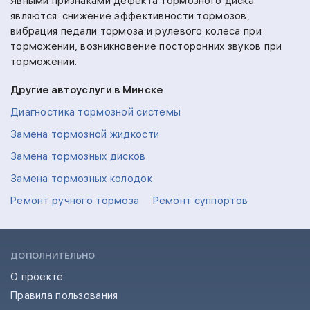
Явными признаками дефекта тормозного диска
являются: снижение эффективности тормозов,
вибрация педали тормоза и рулевого колеса при
торможении, возникновение посторонних звуков при
торможении.
Другие автоуслуги в Минске
Диагностика тормозной системы
Замена тормозной жидкости
Замена тормозных дисков
Замена тормозных колодок
Ремонт ручного тормоза
Ремонт суппортов
ДОПОЛНИТЕЛЬНО
О проекте
Правила пользования