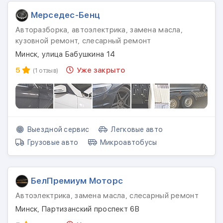
Мерседес-Бенц
Авторазборка, автоэлектрика, замена масла,
кузовной ремонт, слесарный ремонт
Минск, улица Бабушкина 14
5
Уже закрыто
(1 отзыв)
Выездной сервис
Легковые авто
Грузовые авто
Микроавтобусы
БелПремиум Моторс
Автоэлектрика, замена масла, слесарный ремонт
Минск, Партизанский проспект 6В