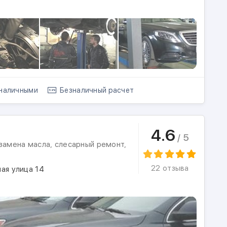
наличными
Безналичный расчет
4.6
/ 5
замена масла, слесарный ремонт,
22 отзыва
ая улица 14