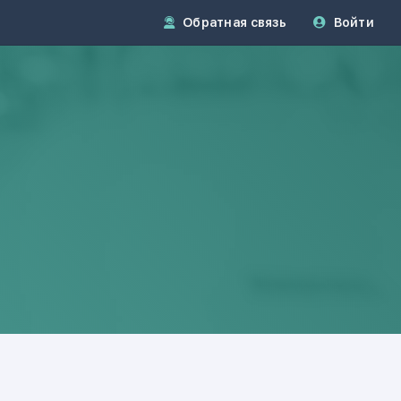
Обратная связь
Войти