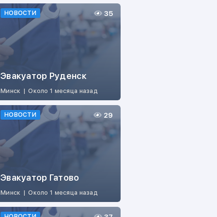
35
НОВОСТИ
Эвакуатор Руденск
Минск
|
Около 1 месяца назад
29
НОВОСТИ
Эвакуатор Гатово
Минск
|
Около 1 месяца назад
НОВОСТИ