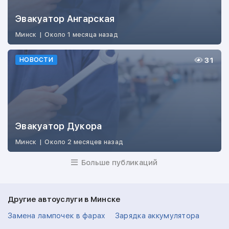
Эвакуатор Ангарская
Минск
|
Около 1 месяца назад
31
НОВОСТИ
Эвакуатор Дукора
Минск
|
Около 2 месяцев назад
Больше публикаций
Другие автоуслуги в Минске
Замена лампочек в фарах
Зарядка аккумулятора