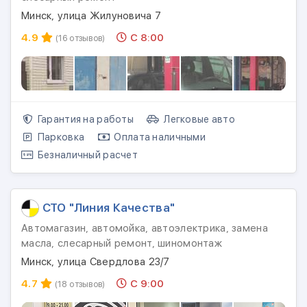
Минск, улица Жилуновича 7
4.9
С 8:00
(16 отзывов)
Гарантия на работы
Легковые авто
Парковка
Оплата наличными
Безналичный расчет
СТО "Линия Качества"
Автомагазин, автомойка, автоэлектрика, замена
масла, слесарный ремонт, шиномонтаж
Минск, улица Свердлова 23/7
4.7
С 9:00
(18 отзывов)