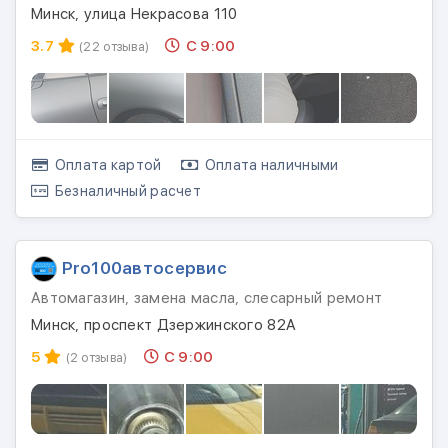
Минск, улица Некрасова 110
3.7
С 9:00
(22 отзыва)
Оплата картой
Оплата наличными
Безналичный расчет
Pro100автосервис
Автомагазин, замена масла, слесарный ремонт
Минск, проспект Дзержинского 82А
5
С 9:00
(2 отзыва)