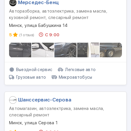
Мерседес-Бенц
Авторазборка, автоэлектрика, замена масла,
кузовной ремонт, слесарный ремонт
Минск, улица Бабушкина 14
5
С 9:00
(1 отзыв)
Выездной сервис
Легковые авто
Грузовые авто
Микроавтобусы
Шанссервис-Серова
Автомагазин, автоэлектрика, замена масла,
слесарный ремонт
Минск, улица Серова 1