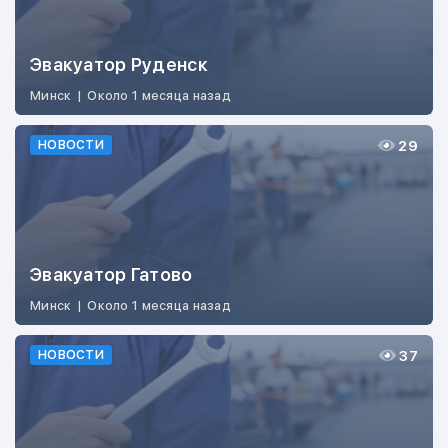
Эвакуатор Руденск
Минск
|
Около 1 месяца назад
29
НОВОСТИ
Эвакуатор Гатово
Минск
|
Около 1 месяца назад
37
НОВОСТИ