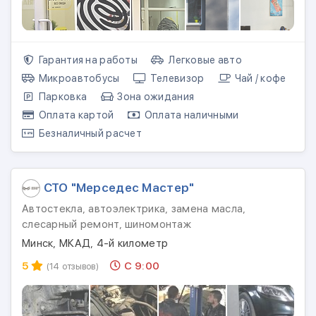
Гарантия на работы
Легковые авто
Микроавтобусы
Телевизор
Чай / кофе
Парковка
Зона ожидания
Оплата картой
Оплата наличными
Безналичный расчет
СТО "Мерседес Мастер"
Автостекла, автоэлектрика, замена масла,
слесарный ремонт, шиномонтаж
Минск, МКАД, 4-й километр
5
С 9:00
(14 отзывов)