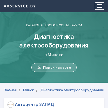
КАТАЛОГ АВТОСЕРВИСОВ БЕЛАРУСИ
Диагностика
электрооборудования
в Минске
Поиск на карте
Главная
Минск
Диагностика электрооборудования
Автоцентр ЗАПАД