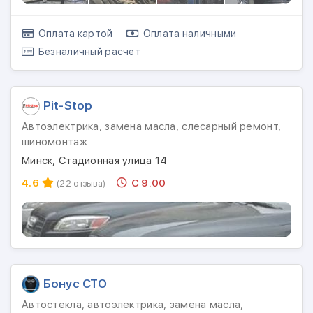
Оплата картой
Оплата наличными
Безналичный расчет
Pit-Stop
Автоэлектрика, замена масла, слесарный ремонт,
шиномонтаж
Минск, Стадионная улица 14
4.6
С 9:00
(22 отзыва)
Бонус СТО
Автостекла, автоэлектрика, замена масла,