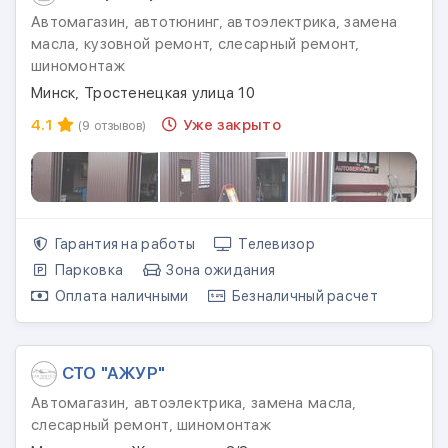
Автомагазин, автотюнинг, автоэлектрика, замена
масла, кузовной ремонт, слесарный ремонт,
шиномонтаж
Минск, Тростенецкая улица 10
4.1
Уже закрыто
(9 отзывов)
Гарантия на работы
Телевизор
Парковка
Зона ожидания
Оплата наличными
Безналичный расчет
СТО "АЖУР"
Автомагазин, автоэлектрика, замена масла,
слесарный ремонт, шиномонтаж