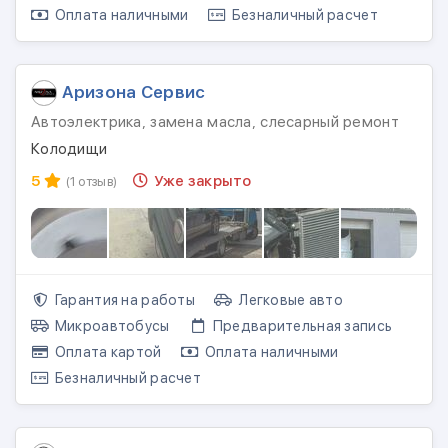
Оплата наличными
Безналичный расчет
Аризона Сервис
Автоэлектрика, замена масла, слесарный ремонт
Колодищи
5
Уже закрыто
(1 отзыв)
Гарантия на работы
Легковые авто
Микроавтобусы
Предварительная запись
Оплата картой
Оплата наличными
Безналичный расчет