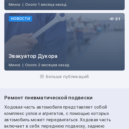
Минск
|
Около 1 месяца назад
31
НОВОСТИ
Эвакуатор Дукора
Минск
|
Около 2 месяцев назад
Больше публикаций
Ремонт пневматической подвески
Ходовая часть автомобиля представляет собой
комплекс узлов и агрегатов, с помощью которых
автомобиль может передвигаться. Ходовая часть
включает в себя: переднюю подвеску, заднюю