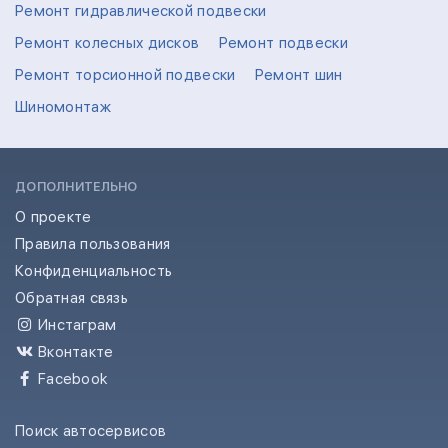
Ремонт гидравлической подвески
Ремонт колесных дисков
Ремонт подвески
Ремонт торсионной подвески
Ремонт шин
Шиномонтаж
ДОПОЛНИТЕЛЬНО
О проекте
Правила пользования
Конфиденциальность
Обратная связь
Инстаграм
Вконтакте
Facebook
Поиск автосервисов