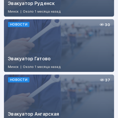
Эвакуатор Руденск
Минск
|
Около 1 месяца назад
30
НОВОСТИ
Эвакуатор Гатово
Минск
|
Около 1 месяца назад
37
НОВОСТИ
Эвакуатор Ангарская