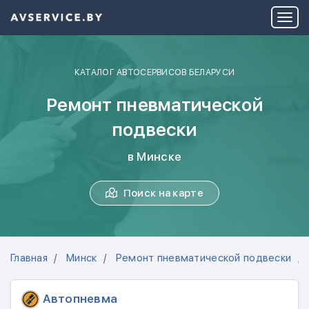
КАТАЛОГ АВТОСЕРВИСОВ БЕЛАРУСИ
Ремонт пневматической
подвески
в Минске
Поиск на карте
Главная
Минск
Ремонт пневматической подвески
Автопневма