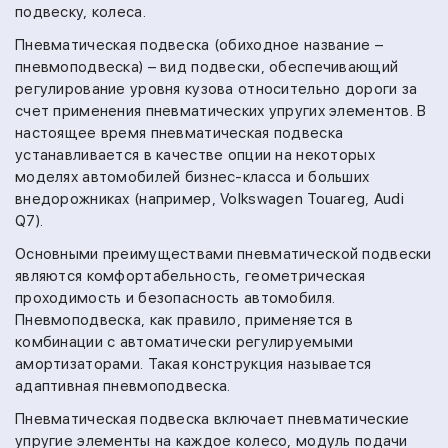
подвеску, колеса.
Пневматическая подвеска (обиходное название –
пневмоподвеска) – вид подвески, обеспечивающий
регулирование уровня кузова относительно дороги за
счет применения пневматических упругих элементов. В
настоящее время пневматическая подвеска
устанавливается в качестве опции на некоторых
моделях автомобилей бизнес-класса и больших
внедорожниках (например, Volkswagen Touareg, Audi
Q7).
Основными преимуществами пневматической подвески
являются комфортабельность, геометрическая
проходимость и безопасность автомобиля.
Пневмоподвеска, как правило, применяется в
комбинации с автоматически регулируемыми
амортизаторами. Такая конструкция называется
адаптивная пневмоподвеска.
Пневматическая подвеска включает пневматические
упругие элементы на каждое колесо, модуль подачи