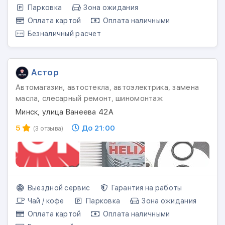
Парковка
Зона ожидания
Оплата картой
Оплата наличными
Безналичный расчет
Астор
Автомагазин, автостекла, автоэлектрика, замена
масла, слесарный ремонт, шиномонтаж
Минск, улица Ванеева 42А
5
До 21:00
(3 отзыва)
Выездной сервис
Гарантия на работы
Чай / кофе
Парковка
Зона ожидания
Оплата картой
Оплата наличными