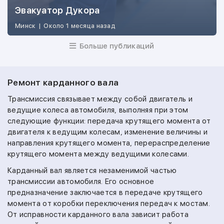
Эвакуатор Дукора
Минск
|
Около 1 месяца назад
Больше публикаций
Ремонт карданного вала
Трансмиссия связывает между собой двигатель и
ведущие колеса автомобиля, выполняя при этом
следующие функции: передача крутящего момента от
двигателя к ведущим колесам, изменение величины и
направления крутящего момента, перераспределение
крутящего момента между ведущими колесами.
Карданный вал является незаменимой частью
трансмиссии автомобиля. Его основное
предназначение заключается в передаче крутящего
момента от коробки переключения передач к мостам.
От исправности карданного вала зависит работа