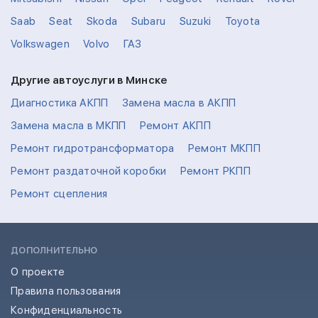
Saab
Seat
Skoda
Subaru
Suzuki
Toyota
Volkswagen
Volvo
ГАЗ
Другие автоуслуги в Минске
Диагностика АКПП
Замена масла в АКПП
Замена масла в МКПП
Ремонт АКПП
Ремонт гидротрансформатора
Ремонт МКПП
Ремонт раздаточной коробки
Ремонт РКПП
Ремонт сцепления
ДОПОЛНИТЕЛЬНО
О проекте
Правила пользования
Конфиденциальность