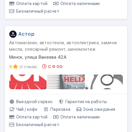
Оплата картой
Оплата наличными
Безналичный расчет
Астор
Автомагазин, автостекла, автоэлектрика, замена
масла, слесарный ремонт, шиномонтаж
Минск, улица Ванеева 42А
5
С 9:00
(3 отзыва)
Выездной сервис
Гарантия на работы
Чай / кофе
Парковка
Зона ожидания
Оплата картой
Оплата наличными
Безналичный расчет