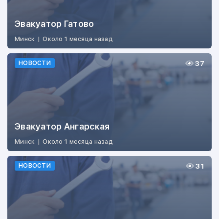
Эвакуатор Гатово
Минск
|
Около 1 месяца назад
37
НОВОСТИ
Эвакуатор Ангарская
Минск
|
Около 1 месяца назад
31
НОВОСТИ