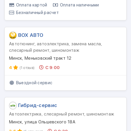
Оплата картой
Оплата наличными
Безналичный расчет
ВОХ АВТО
Автотюнинг, автоэлектрика, замена масла,
слесарный ремонт, шиномонтаж
Минск, Меньковский тракт 12
4
С 9:00
(1 отзыв)
Выездной сервис
Гибрид-сервис
Автоэлектрика, слесарный ремонт, шиномонтаж
Минск, улица Ольшевского 18А