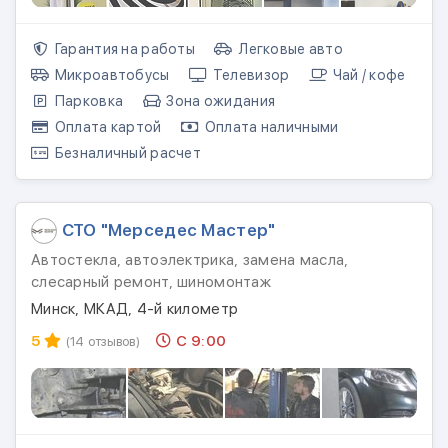
Гарантия на работы
Легковые авто
Микроавтобусы
Телевизор
Чай / кофе
Парковка
Зона ожидания
Оплата картой
Оплата наличными
Безналичный расчет
СТО "Мерседес Мастер"
Автостекла, автоэлектрика, замена масла,
слесарный ремонт, шиномонтаж
Минск, МКАД, 4-й километр
5
С 9:00
(14 отзывов)