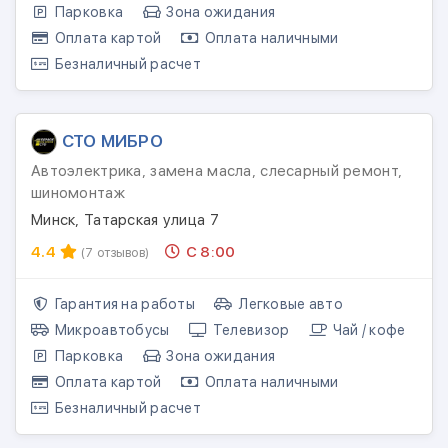
Парковка
Зона ожидания
Оплата картой
Оплата наличными
Безналичный расчет
СТО МИБРО
Автоэлектрика, замена масла, слесарный ремонт,
шиномонтаж
Минск, Татарская улица 7
4.4
С 8:00
(7 отзывов)
Гарантия на работы
Легковые авто
Микроавтобусы
Телевизор
Чай / кофе
Парковка
Зона ожидания
Оплата картой
Оплата наличными
Безналичный расчет