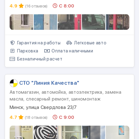
4.9
С 8:00
(16 отзывов)
Гарантия на работы
Легковые авто
Парковка
Оплата наличными
Безналичный расчет
СТО "Линия Качества"
Автомагазин, автомойка, автоэлектрика, замена
масла, слесарный ремонт, шиномонтаж
Минск, улица Свердлова 23/7
4.7
С 9:00
(18 отзывов)