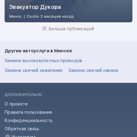
Эвакуатор Дукора
Минск
|
Около 2 месяцев назад
Больше публикаций
Другие автоуслуги в Минске
Замена высоковольтных проводов
Замена свечей зажигания
Замена свечей накала
ДОПОЛНИТЕЛЬНО
О проекте
Правила пользования
Конфиденциальность
Обратная связь