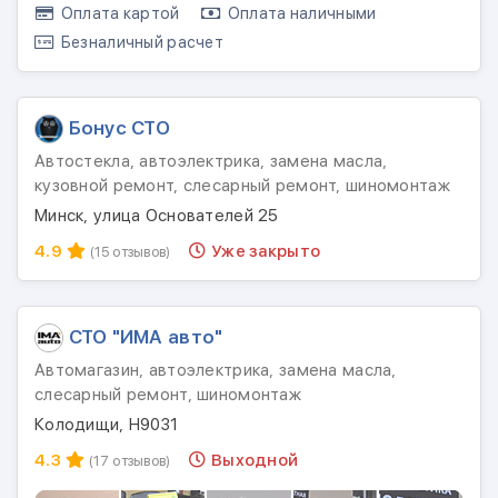
Оплата картой
Оплата наличными
Безналичный расчет
Бонус СТО
Автостекла, автоэлектрика, замена масла,
кузовной ремонт, слесарный ремонт, шиномонтаж
Минск, улица Основателей 25
4.9
Уже закрыто
(15 отзывов)
СТО "ИМА авто"
Автомагазин, автоэлектрика, замена масла,
слесарный ремонт, шиномонтаж
Колодищи, Н9031
4.3
Выходной
(17 отзывов)