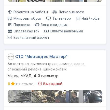
Гарантия на работы
Легковые авто
Микроавтобусы
Телевизор
Чай / кофе
Парковка
Зона ожидания
Оплата картой
Оплата наличными
Безналичный расчет
СТО "Мерседес Мастер"
Автостекла, автоэлектрика, замена масла,
слесарный ремонт, шиномонтаж
Минск, МКАД, 4-й километр
5
Выходной
(14 отзывов)