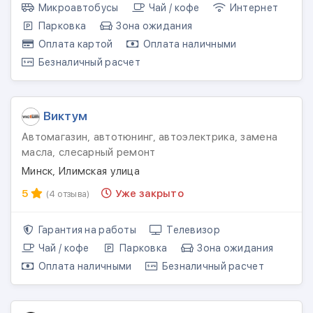
Микроавтобусы
Чай / кофе
Интернет
Парковка
Зона ожидания
Оплата картой
Оплата наличными
Безналичный расчет
Виктум
Автомагазин, автотюнинг, автоэлектрика, замена
масла, слесарный ремонт
Минск, Илимская улица
5
Уже закрыто
(4 отзыва)
Гарантия на работы
Телевизор
Чай / кофе
Парковка
Зона ожидания
Оплата наличными
Безналичный расчет