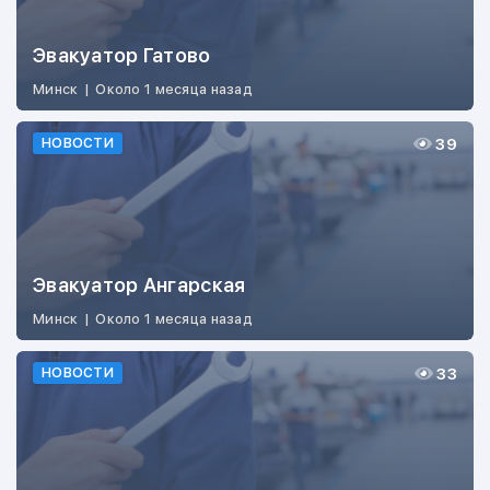
Эвакуатор Гатово
Минск
|
Около 1 месяца назад
39
НОВОСТИ
Эвакуатор Ангарская
Минск
|
Около 1 месяца назад
33
НОВОСТИ