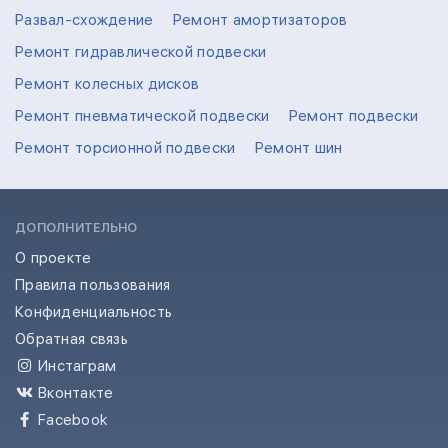
Развал-схождение
Ремонт амортизаторов
Ремонт гидравлической подвески
Ремонт колесных дисков
Ремонт пневматической подвески
Ремонт подвески
Ремонт торсионной подвески
Ремонт шин
ДОПОЛНИТЕЛЬНО
О проекте
Правила пользования
Конфиденциальность
Обратная связь
Инстаграм
Вконтакте
Facebook