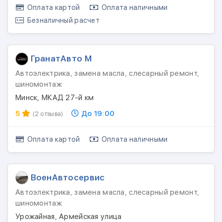
Оплата картой
Оплата наличными
Безналичный расчет
ГранатАвто М
Автоэлектрика, замена масла, слесарный ремонт,
шиномонтаж
Минск, МКАД 27-й км
5
До 19:00
(2 отзыва)
Оплата картой
Оплата наличными
ВоенАвтосервис
Автоэлектрика, замена масла, слесарный ремонт,
шиномонтаж
Урожайная, Армейская улица