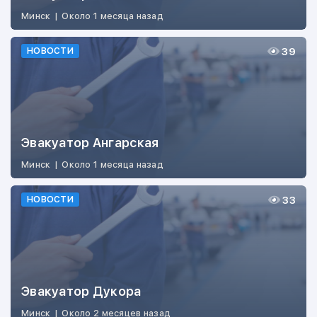
Минск
|
Около 1 месяца назад
39
НОВОСТИ
Эвакуатор Ангарская
Минск
|
Около 1 месяца назад
33
НОВОСТИ
Эвакуатор Дукора
Минск
|
Около 2 месяцев назад