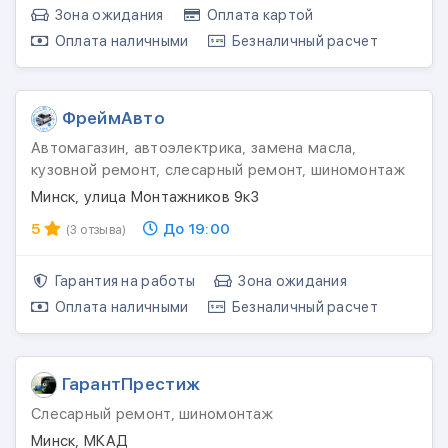
Зона ожидания
Оплата картой
Оплата наличными
Безналичный расчет
ФреймАвто
Автомагазин, автоэлектрика, замена масла,
кузовной ремонт, слесарный ремонт, шиномонтаж
Минск, улица Монтажников 9к3
5
До 19:00
(3 отзыва)
Гарантия на работы
Зона ожидания
Оплата наличными
Безналичный расчет
ГарантПрестиж
Слесарный ремонт, шиномонтаж
Минск, МКАД