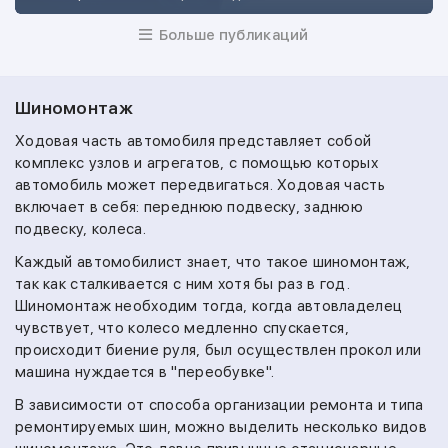
Больше публикаций
Шиномонтаж
Ходовая часть автомобиля представляет собой
комплекс узлов и агрегатов, с помощью которых
автомобиль может передвигаться. Ходовая часть
включает в себя: переднюю подвеску, заднюю
подвеску, колеса.
Каждый автомобилист знает, что такое шиномонтаж,
так как сталкивается с ним хотя бы раз в год.
Шиномонтаж необходим тогда, когда автовладелец
чувствует, что колесо медленно спускается,
происходит биение руля, был осуществлен прокол или
машина нуждается в "переобувке".
В зависимости от способа организации ремонта и типа
ремонтируемых шин, можно выделить несколько видов