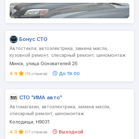
Бонус СТО
Автостекла, автоэлектрика, замена масла,
кузовной ремонт, слесарный ремонт, шиномонтаж
Минск, улица Основателей 25
4.9
До 19:00
(15 отзывов)
СТО "ИМА авто"
Автомагазин, автоэлектрика, замена масла,
слесарный ремонт, шиномонтаж
Колодищи, Н9031
4.3
Выходной
(17 отзывов)