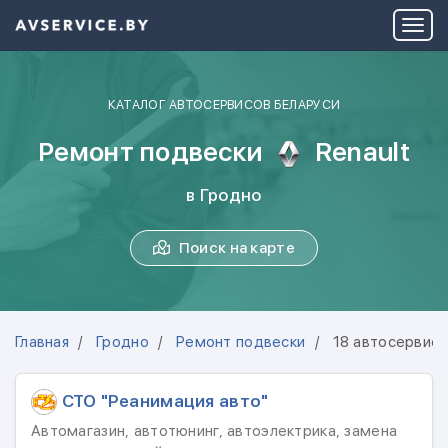
КАТАЛОГ АВТОСЕРВИСОВ БЕЛАРУСИ
Ремонт подвески
Renault
в Гродно
Поиск на карте
Главная
Гродно
Ремонт подвески
18 автосервис
СТО "Реанимация авто"
Автомагазин, автотюнинг, автоэлектрика, замена