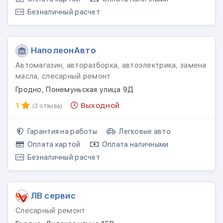
Безналичный расчет
НаполеонАвто
Автомагазин, авторазборка, автоэлектрика, замена
масла, слесарный ремонт
Гродно, Понемуньская улица 9Д
1
Выходной
(3 отзыва)
Гарантия на работы
Легковые авто
Оплата картой
Оплата наличными
Безналичный расчет
ЛВ сервис
Слесарный ремонт