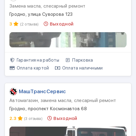
Замена масла, слесарный ремонт
Гродно, улица Суворова 123
3
Выходной
(2 отзыва)
Гарантия на работы
Парковка
Оплата картой
Оплата наличными
МашТрансСервис
Автомагазин, замена масла, слесарный ремонт
Гродно, проспект Космонавтов 68
2.3
Выходной
(3 отзыва)