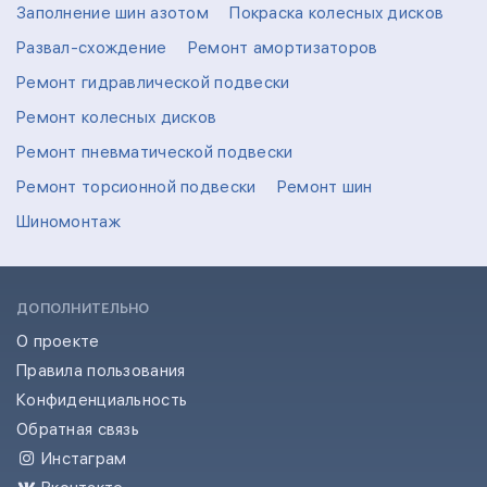
Заполнение шин азотом
Покраска колесных дисков
Развал-схождение
Ремонт амортизаторов
Ремонт гидравлической подвески
Ремонт колесных дисков
Ремонт пневматической подвески
Ремонт торсионной подвески
Ремонт шин
Шиномонтаж
ДОПОЛНИТЕЛЬНО
О проекте
Правила пользования
Конфиденциальность
Обратная связь
Инстаграм