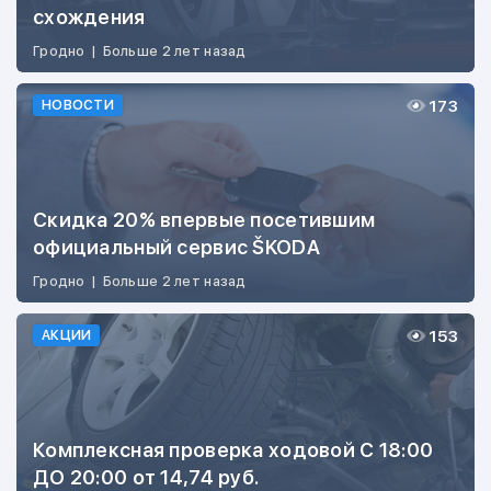
схождения
Гродно
|
Больше 2 лет назад
173
НОВОСТИ
Скидка 20% впервые посетившим
официальный сервис ŠKODA
Гродно
|
Больше 2 лет назад
153
АКЦИИ
Комплексная проверка ходовой С 18:00
ДО 20:00 от 14,74 руб.