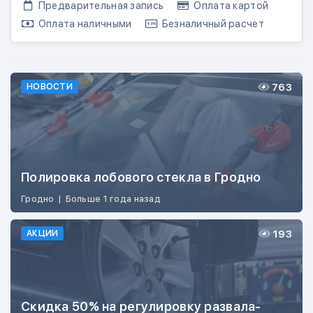
Предварительная запись
Оплата картой
Оплата наличными
Безналичный расчет
763
НОВОСТИ
Полировка лобового стекла в Гродно
Гродно
|
Больше 1 года назад
193
АКЦИИ
Скидка 50% на регулировку развала-