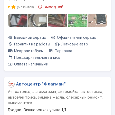
5
Выходной
(5 отзывов)
Выездной сервис
Официальный сервис
Гарантия на работы
Легковые авто
Микроавтобусы
Парковка
Предварительная запись
Оплата наличными
Автоцентр "Флагман"
Автоателье, автомагазин, автомойка, автостекла,
автоэлектрика, замена масла, слесарный ремонт,
шиномонтаж
Гродно, Вишневецкая улица 1/1