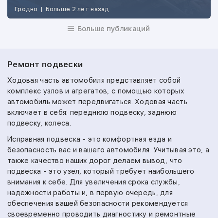
Гродно
|
Больше 2 лет назад
Больше публикаций
Ремонт подвески
Ходовая часть автомобиля представляет собой
комплекс узлов и агрегатов, с помощью которых
автомобиль может передвигаться. Ходовая часть
включает в себя: переднюю подвеску, заднюю
подвеску, колеса.
Исправная подвеска - это комфортная езда и
безопасность вас и вашего автомобиля. Учитывая это, а
также качество наших дорог делаем вывод, что
подвеска - это узел, который требует наибольшего
внимания к себе. Для увеличения срока службы,
надёжности работы и, в первую очередь, для
обеспечения вашей безопасности рекомендуется
своевременно проводить диагностику и ремонтные