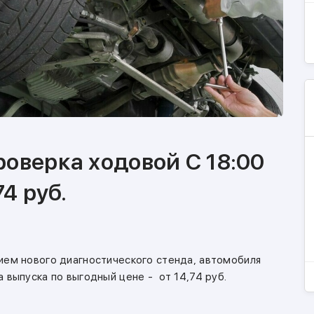
оверка ходовой С 18:00
74 руб.
ием нового диагностического стенда, автомобиля
 выпуска по выгодный цене - от 14,74 руб.