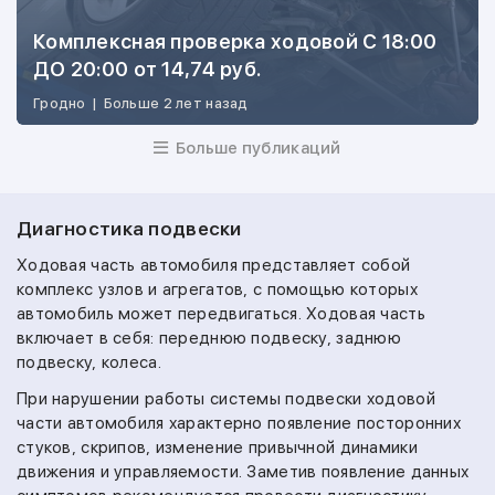
Комплексная проверка ходовой С 18:00
ДО 20:00 от 14,74 руб.
Гродно
|
Больше 2 лет назад
Больше публикаций
Диагностика подвески
Ходовая часть автомобиля представляет собой
комплекс узлов и агрегатов, с помощью которых
автомобиль может передвигаться. Ходовая часть
включает в себя: переднюю подвеску, заднюю
подвеску, колеса.
При нарушении работы системы подвески ходовой
части автомобиля характерно появление посторонних
стуков, скрипов, изменение привычной динамики
движения и управляемости. Заметив появление данных