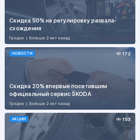
Скидка 50% на регулировку развала-
схождения
Гродно
|
Больше 2 лет назад
172
НОВОСТИ
Скидка 20% впервые посетившим
официальный сервис ŠKODA
Гродно
|
Больше 2 лет назад
153
АКЦИИ