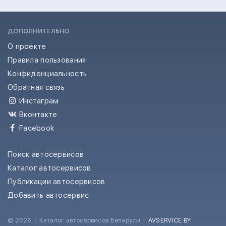
ДОПОЛНИТЕЛЬНО
О проекте
Правила пользования
Конфиденциальность
Обратная связь
Инстаграм
Вконтакте
Facebook
Поиск автосервисов
Каталог автосервисов
Публикации автосервисов
Добавить автосервис
© 2026
|
Каталог автосервисов Беларуси
|
AVSERVICE.BY