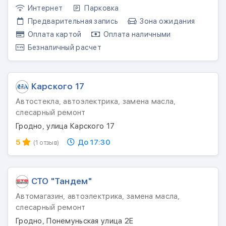
Интернет
Парковка
Предварительная запись
Зона ожидания
Оплата картой
Оплата наличными
Безналичный расчет
Карского 17
Автостекла, автоэлектрика, замена масла,
слесарный ремонт
Гродно, улица Карского 17
5
До 17:30
(1 отзыв)
СТО "Тандем"
Автомагазин, автоэлектрика, замена масла,
слесарный ремонт
Гродно, Понемуньская улица 2Е