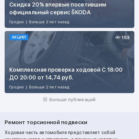
Скидка 20% впервые посетившим
официальный сервис ŠKODA
Гродно
|
Больше 2 лет назад
153
АКЦИИ
Комплексная проверка ходовой С 18:00
ДО 20:00 от 14,74 руб.
Гродно
|
Больше 2 лет назад
Больше публикаций
Ремонт торсионной подвески
Ходовая часть автомобиля представляет собой