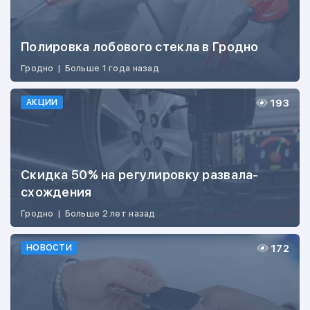
Полировка лобового стекла в Гродно
Гродно
|
Больше 1 года назад
193
АКЦИИ
Скидка 50% на регулировку развала-
схождения
Гродно
|
Больше 2 лет назад
172
НОВОСТИ