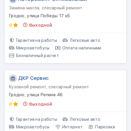
Замена масла, слесарный ремонт
Гродно, улица Победы 17 к5
0
Выходной
Гарантия на работы
Легковые авто
Микроавтобусы
Оплата наличными
Безналичный расчет
ДКР Сервис
Кузовной ремонт, слесарный ремонт
Гродно, улица Репина 46
0
Выходной
Гарантия на работы
Легковые авто
Микроавтобусы
Интернет
Парковка