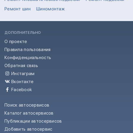
Ремонт шин
Шиномонтаж
ДОПОЛНИТЕЛЬНО
О проекте
Правила пользования
Конфиденциальность
Обратная связь
Инстаграм
Вконтакте
Facebook
Поиск автосервисов
Каталог автосервисов
Публикации автосервисов
Добавить автосервис