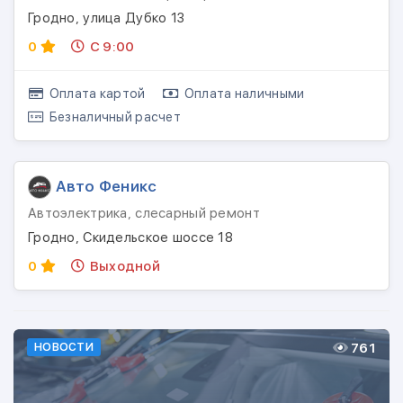
Гродно, улица Дубко 13
0
С 9:00
Оплата картой
Оплата наличными
Безналичный расчет
Авто Феникс
Автоэлектрика, слесарный ремонт
Гродно, Скидельское шоссе 18
0
Выходной
761
НОВОСТИ