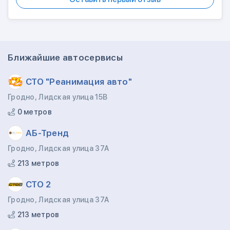
Ближайшие автосервисы
СТО "Реанимация авто"
Гродно, Лидская улица 15В
0 метров
АБ-Тренд
Гродно, Лидская улица 37А
213 метров
СТО 2
Гродно, Лидская улица 37А
213 метров