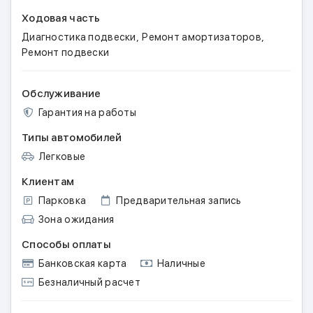
Ходовая часть
,
,
Диагностика подвески
Ремонт амортизаторов
Ремонт подвески
Обслуживание
Гарантия на работы
Типы автомобилей
Легковые
Клиентам
Парковка
Предварительная запись
Зона ожидания
Способы оплаты
Банковская карта
Наличные
Безналичный расчет