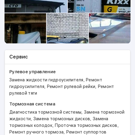
Сервис
Рулевое управление
,
Замена жидкости гидроусилителя
Ремонт
,
,
гидроусилителя
Ремонт рулевой рейки
Ремонт
рулевой тяги
Тормозная система
,
Диагностика тормозной системы
Замена тормозной
,
,
жидкости
Замена тормозных дисков
Замена
,
,
тормозных колодок
Проточка тормозных дисков
,
Ремонт ручного тормоза
Ремонт суппортов