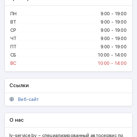
ПН
9:00 - 19:00
ВТ
9:00 - 19:00
СР
9:00 - 19:00
ЧТ
9:00 - 19:00
ПТ
9:00 - 19:00
СБ
10:00 - 14:00
ВС
10:00 - 14:00
Ссылки
Веб-сайт
О нас
lv-service.by – специализированный автосервис по