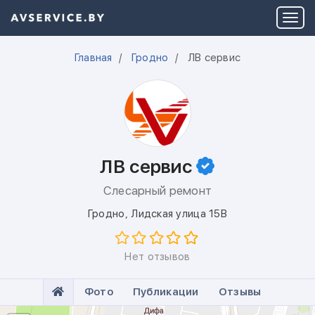
Главная
Гродно
ЛВ сервис
ЛВ сервис
Слесарный ремонт
Гродно
,
Лидская улица 15В
Нет отзывов
Фото
Публикации
Отзывы