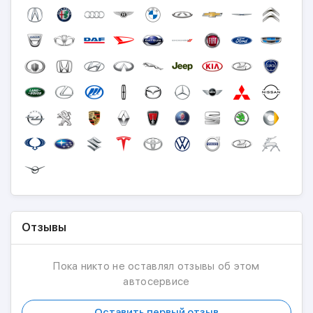
Отзывы
Пока никто не оставлял отзывы об этом
автосервисе
Оставить первый отзыв