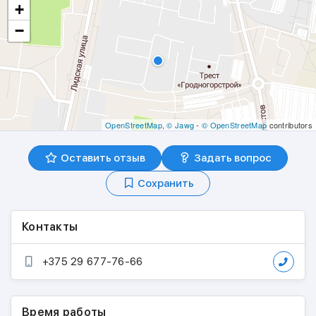
+
−
OpenStreetMap
,
© Jawg
-
© OpenStreetMap
contributors
Оставить отзыв
Задать вопрос
Сохранить
Контакты
+375 29 677-76-66
Время работы