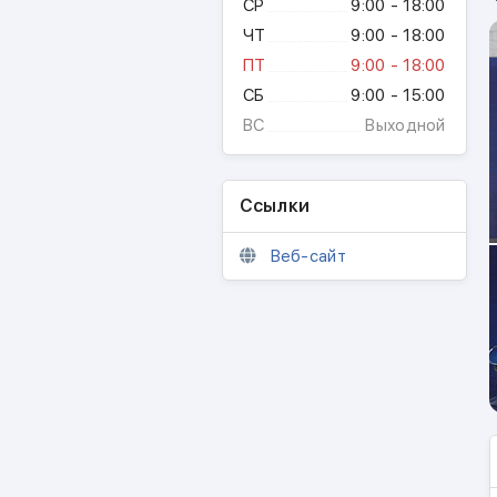
СР
9:00 - 18:00
ЧТ
9:00 - 18:00
ПТ
9:00 - 18:00
СБ
9:00 - 15:00
ВС
Выходной
Ссылки
Веб-сайт