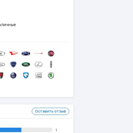
личные
Оставить отзыв
1