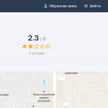
Обратная связь
Войти
2.3
/ 5
3 отзыва