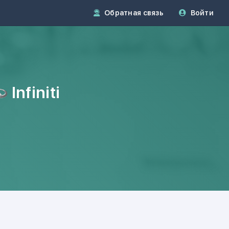
Обратная связь
Войти
Infiniti