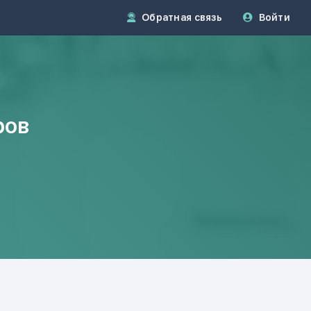
Обратная связь
Войти
ров