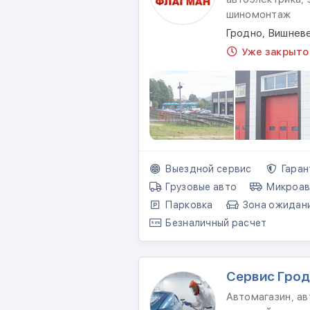
шиномонтаж
Гродно, Вишневе
Уже закрыто
Выездной сервис
Гаран
Грузовые авто
Микроав
Парковка
Зона ожидан
Безналичный расчет
Сервис Гро
Автомагазин, ав