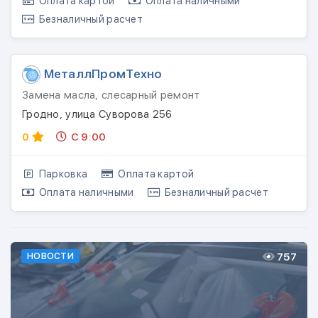
Оплата картой
Оплата наличными
Безналичный расчет
МеталлПромТехно
Замена масла, слесарный ремонт
Гродно, улица Суворова 256
0
С 9:00
Парковка
Оплата картой
Оплата наличными
Безналичный расчет
757
НОВОСТИ