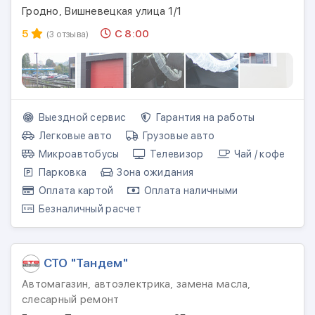
Гродно, Вишневецкая улица 1/1
5
С 8:00
(3 отзыва)
Выездной сервис
Гарантия на работы
Легковые авто
Грузовые авто
Микроавтобусы
Телевизор
Чай / кофе
Парковка
Зона ожидания
Оплата картой
Оплата наличными
Безналичный расчет
СТО "Тандем"
Автомагазин, автоэлектрика, замена масла,
слесарный ремонт