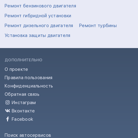
Ремонт бензинового двигателя
Ремонт гибридной установки
Ремонт дизельного двигателя
Ремонт турбины
Установка защиты двигателя
ДОПОЛНИТЕЛЬНО
О проекте
Правила пользования
Конфиденциальность
Обратная связь
Инстаграм
Вконтакте
Facebook
Поиск автосервисов