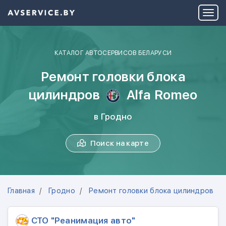
КАТАЛОГ АВТОСЕРВИСОВ БЕЛАРУСИ
Ремонт головки блока
цилиндров
Alfa Romeo
в Гродно
Поиск на карте
Главная
Гродно
Ремонт головки блока цилиндров
СТО "Реанимация авто"