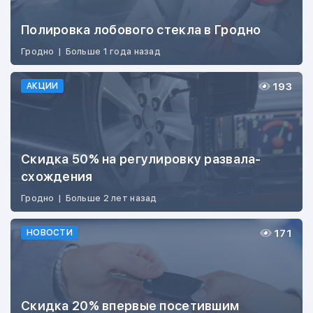
Полировка лобового стекла в Гродно
Гродно
|
Больше 1 года назад
193
АКЦИИ
Скидка 50% на регулировку развала-
схождения
Гродно
|
Больше 2 лет назад
171
НОВОСТИ
Скидка 20% впервые посетившим