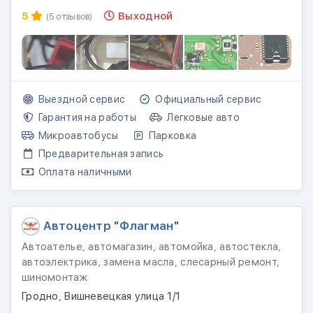
5
Выходной
(5 отзывов)
Выездной сервис
Официальный сервис
Гарантия на работы
Легковые авто
Микроавтобусы
Парковка
Предварительная запись
Оплата наличными
Автоцентр "Флагман"
Автоателье, автомагазин, автомойка, автостекла,
автоэлектрика, замена масла, слесарный ремонт,
шиномонтаж
Гродно, Вишневецкая улица 1/1