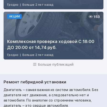
Гродно
|
Больше 2 лет назад
153
АКЦИИ
Комплексная проверка ходовой С 18:00
ДО 20:00 от 14,74 руб.
Гродно
|
Больше 2 лет назад
Больше публикаций
Ремонт гибридной установки
Двигатель – самая важная из систем автомобиля. Без
двигателя нет движения, а следовательно нет и
автомобиля. По аналогии со строением человека,
двигатель – это сердце автомобиля.