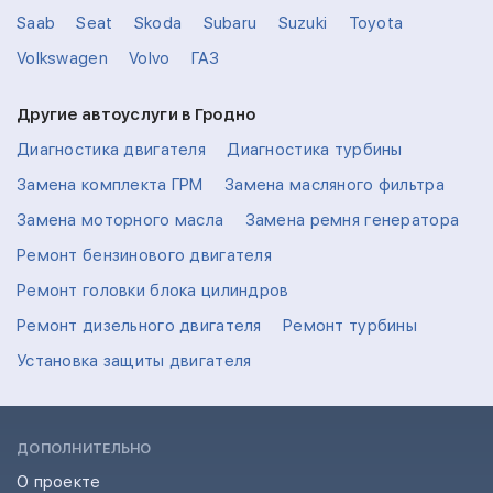
Saab
Seat
Skoda
Subaru
Suzuki
Toyota
Volkswagen
Volvo
ГАЗ
Другие автоуслуги в Гродно
Диагностика двигателя
Диагностика турбины
Замена комплекта ГРМ
Замена масляного фильтра
Замена моторного масла
Замена ремня генератора
Ремонт бензинового двигателя
Ремонт головки блока цилиндров
Ремонт дизельного двигателя
Ремонт турбины
Установка защиты двигателя
ДОПОЛНИТЕЛЬНО
О проекте