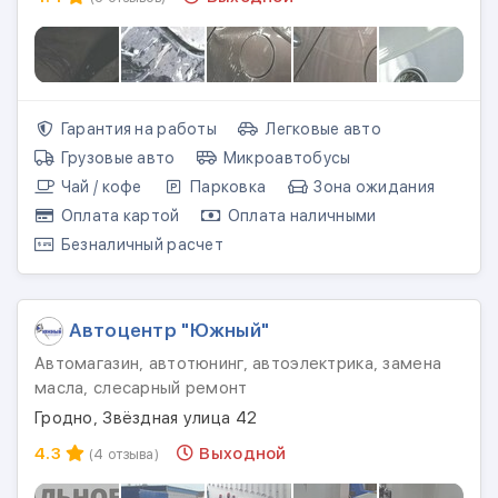
Гарантия на работы
Легковые авто
Грузовые авто
Микроавтобусы
Чай / кофе
Парковка
Зона ожидания
Оплата картой
Оплата наличными
Безналичный расчет
Автоцентр "Южный"
Автомагазин, автотюнинг, автоэлектрика, замена
масла, слесарный ремонт
Гродно, Звёздная улица 42
4.3
Выходной
(4 отзыва)