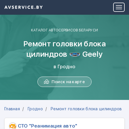
КАТАЛОГ АВТОСЕРВИСОВ БЕЛАРУСИ
Ремонт головки блока
цилиндров
Geely
в Гродно
Поиск на карте
Главная
Гродно
Ремонт головки блока цилиндров
СТО "Реанимация авто"