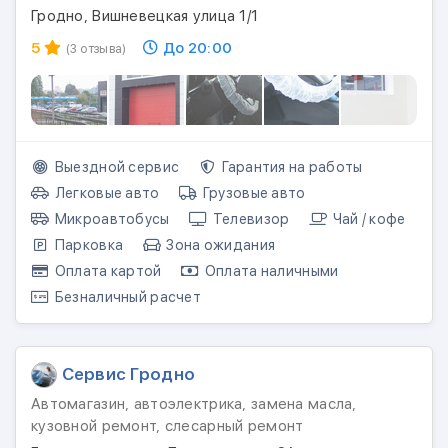
Гродно, Вишневецкая улица 1/1
5
До 20:00
(3 отзыва)
Выездной сервис
Гарантия на работы
Легковые авто
Грузовые авто
Микроавтобусы
Телевизор
Чай / кофе
Парковка
Зона ожидания
Оплата картой
Оплата наличными
Безналичный расчет
Сервис Гродно
Автомагазин, автоэлектрика, замена масла,
кузовной ремонт, слесарный ремонт