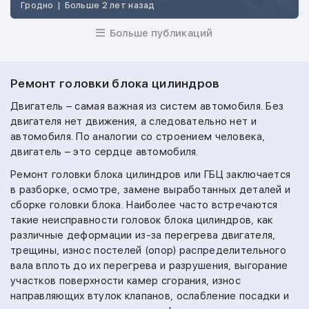
Гродно
|
Больше 2 лет назад
Больше публикаций
Ремонт головки блока цилиндров
Двигатель – самая важная из систем автомобиля. Без
двигателя нет движения, а следовательно нет и
автомобиля. По аналогии со строением человека,
двигатель – это сердце автомобиля.
Ремонт головки блока цилиндров или ГБЦ заключается
в разборке, осмотре, замене выработанных деталей и
сборке головки блока. Наиболее часто встречаются
такие неисправности головок блока цилиндров, как
различные деформации из-за перегрева двигателя,
трещины, износ постелей (опор) распределительного
вала вплоть до их перегрева и разрушения, выгорание
участков поверхности камер сгорания, износ
направляющих втулок клапанов, ослабление посадки и