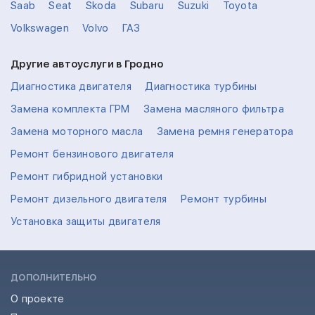
Saab
Seat
Skoda
Subaru
Suzuki
Toyota
Volkswagen
Volvo
ГАЗ
Другие автоуслуги в Гродно
Диагностика двигателя
Диагностика турбины
Замена комплекта ГРМ
Замена масляного фильтра
Замена моторного масла
Замена ремня генератора
Ремонт бензинового двигателя
Ремонт гибридной установки
Ремонт дизельного двигателя
Ремонт турбины
Установка защиты двигателя
ДОПОЛНИТЕЛЬНО
О проекте