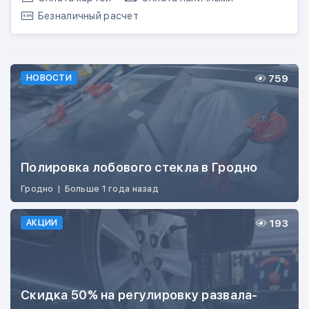
Безналичный расчет
759
НОВОСТИ
Полировка лобового стекла в Гродно
Гродно
|
Больше 1 года назад
193
АКЦИИ
Скидка 50% на регулировку развала-