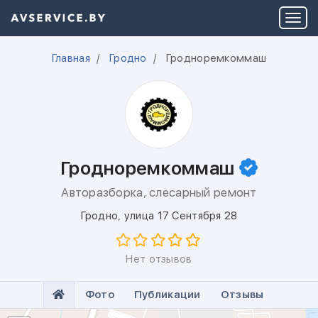
Главная
Гродно
Гродноремкоммаш
Гродноремкоммаш
Авторазборка, слесарный ремонт
Гродно
,
улица 17 Сентября 28
Нет отзывов
Фото
Публикации
Отзывы