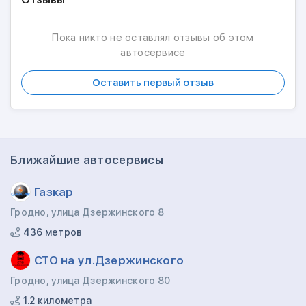
Пока никто не оставлял отзывы об этом
автосервисе
Оставить первый отзыв
Ближайшие автосервисы
Газкар
Гродно, улица Дзержинского 8
436 метров
СТО на ул.Дзержинского
Гродно, улица Дзержинского 80
1.2 километра