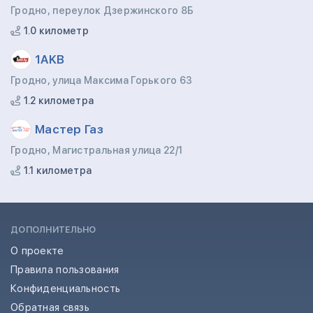
Гродно, переулок Дзержинского 8Б
1.0 километр
1AKB
Гродно, улица Максима Горького 63
1.2 километра
Мастер Газ
Гродно, Магистральная улица 22/1
1.1 километра
ДОПОЛНИТЕЛЬНО
О проекте
Правила пользования
Конфиденциальность
Обратная связь