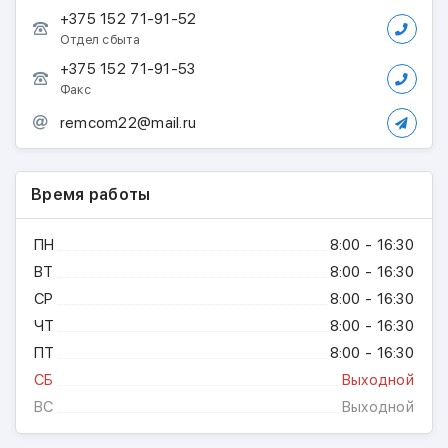
+375 152 71-91-52
Отдел сбыта
+375 152 71-91-53
Факс
remcom22@mail.ru
Время работы
ПН
8:00 - 16:30
ВТ
8:00 - 16:30
СР
8:00 - 16:30
ЧТ
8:00 - 16:30
ПТ
8:00 - 16:30
СБ
Выходной
ВС
Выходной