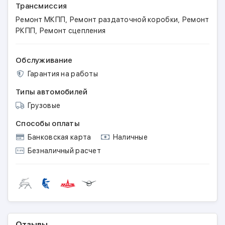
Трансмиссия
,
,
Ремонт МКПП
Ремонт раздаточной коробки
Ремонт
,
РКПП
Ремонт сцепления
Обслуживание
Гарантия на работы
Типы автомобилей
Грузовые
Способы оплаты
Банковская карта
Наличные
Безналичный расчет
Отзывы