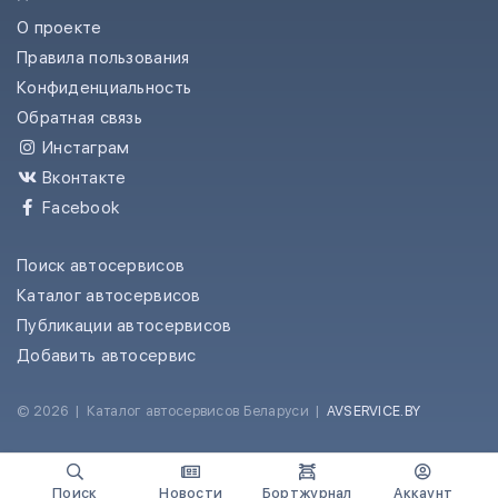
О проекте
Правила пользования
Конфиденциальность
Обратная связь
Инстаграм
Вконтакте
Facebook
Поиск автосервисов
Каталог автосервисов
Публикации автосервисов
Добавить автосервис
© 2026
|
Каталог автосервисов Беларуси
|
AVSERVICE.BY
Поиск
Новости
Бортжурнал
Аккаунт