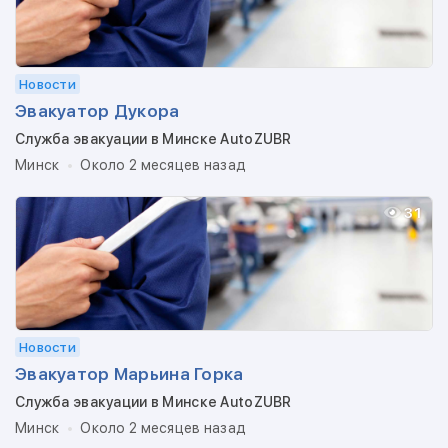
Новости
Эвакуатор Дукора
Служба эвакуации в Минске AutoZUBR
Минск
Около 2 месяцев назад
31
Новости
Эвакуатор Марьина Горка
Служба эвакуации в Минске AutoZUBR
Минск
Около 2 месяцев назад