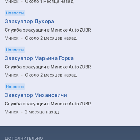
Минск
Около 1 месяца назад
Новости
Эвакуатор Дукора
Служба эвакуации в Минске AutoZUBR
Минск
Около 2 месяцев назад
Новости
Эвакуатор Марьина Горка
Служба эвакуации в Минске AutoZUBR
Минск
Около 2 месяцев назад
Новости
Эвакуатор Михановичи
Служба эвакуации в Минске AutoZUBR
Минск
2 месяца назад
ДОПОЛНИТЕЛЬНО