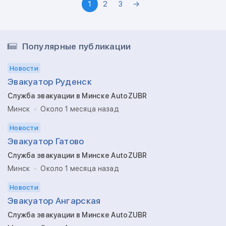
1
2
3
→
Популярные публикации
Новости
Эвакуатор Руденск
Служба эвакуации в Минске AutoZUBR
Минск
Около 1 месяца назад
Новости
Эвакуатор Гатово
Служба эвакуации в Минске AutoZUBR
Минск
Около 1 месяца назад
Новости
Эвакуатор Ангарская
Служба эвакуации в Минске AutoZUBR