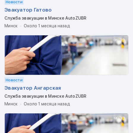
Новости
Эвакуатор Гатово
Служба эвакуации в Минске AutoZUBR
Минск
Около 1 месяца назад
39
Новости
Эвакуатор Ангарская
Служба эвакуации в Минске AutoZUBR
Минск
Около 1 месяца назад
33