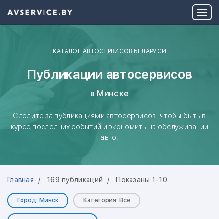
КАТАЛОГ АВТОСЕРВИСОВ БЕЛАРУСИ
Публикации автосервисов
в Минске
Следите за публикациями автосервисов, чтобы быть в
курсе последних событий и экономить на обслуживании
авто.
Главная
169 публикаций
Показаны 1-10
Город: Минск
Категория: Все