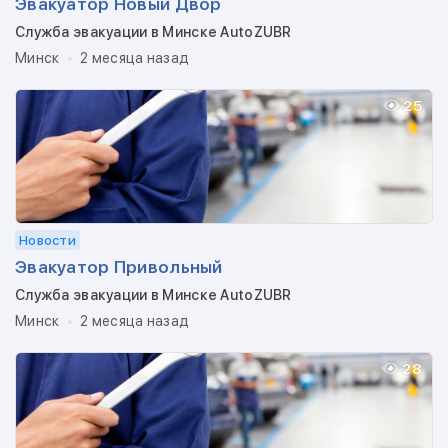
Эвакуатор Новый Двор
Служба эвакуации в Минске AutoZUBR
Минск
2 месяца назад
25
Новости
Эвакуатор Привольный
Служба эвакуации в Минске AutoZUBR
Минск
2 месяца назад
28