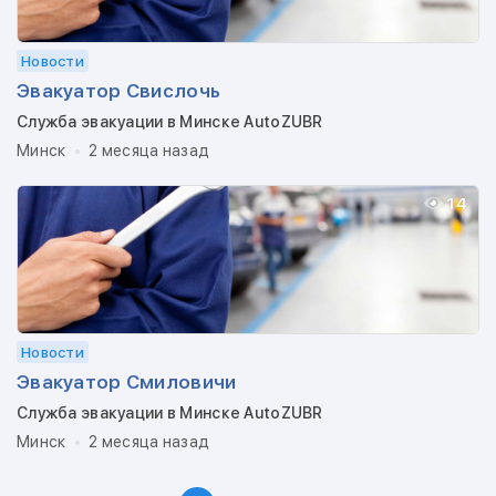
Новости
Эвакуатор Свислочь
Служба эвакуации в Минске AutoZUBR
Минск
2 месяца назад
14
Новости
Эвакуатор Смиловичи
Служба эвакуации в Минске AutoZUBR
Минск
2 месяца назад