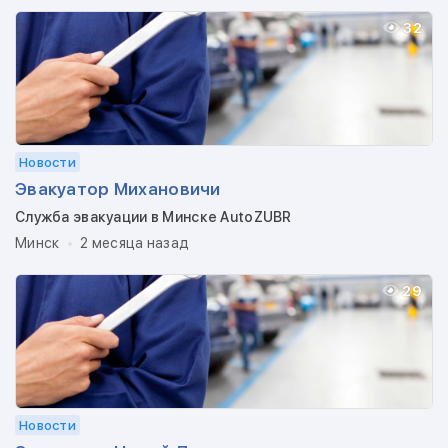
32
Новости
Эвакуатор Михановичи
Служба эвакуации в Минске AutoZUBR
Минск
2 месяца назад
29
Новости