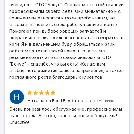
очевиден - СТО "Бонус". Специалисты этой станции
профессионалы своего дела. Они внимательно и с
пониманием относятся к моим требованиям, не
стараясь выполнить свою работу некачественно.
Помогают при выборе хороших запчастей и
оперативно ставят железного коня как говорится на
ноги. Я и в дальнейшем буду обращаться к этим
ребятам за технической помощью, а также
рекомендовать это сто своим знакомым. СТО
"Бонус" - спасибо, что вы есть! Желаю вам
стабильного развития вашего направления, а также
постоянного роста благодарных клиентов!
Наташа
на Ford Fiesta
больше 7 лет назад
Очень понравилось обслуживание, профессионалы
своего дела. Быстро, качественно и с бонусами!
Спасибо!