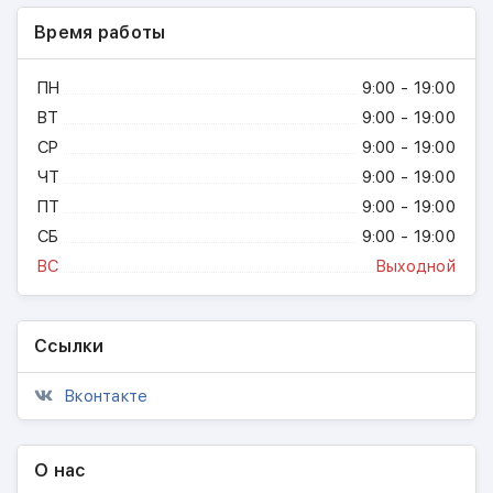
Время работы
ПН
9:00 - 19:00
ВТ
9:00 - 19:00
СР
9:00 - 19:00
ЧТ
9:00 - 19:00
ПТ
9:00 - 19:00
СБ
9:00 - 19:00
ВС
Выходной
Ссылки
Вконтакте
О нас