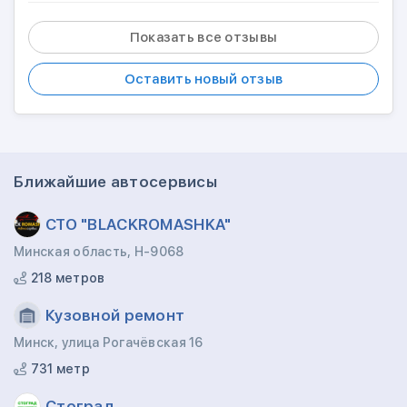
Показать все отзывы
Оставить новый отзыв
Ближайшие автосервисы
СТО "BLACKROMASHKA"
Минская область, Н-9068
218 метров
Кузовной ремонт
Минск, улица Рогачёвская 16
731 метр
Стоград