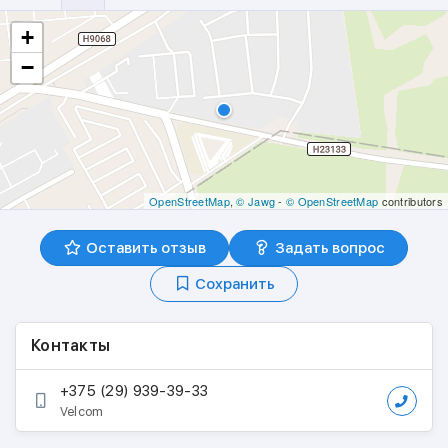
+
−
OpenStreetMap
,
© Jawg
-
© OpenStreetMap
contributors
Оставить отзыв
Задать вопрос
Сохранить
Контакты
+375 (29) 939-39-33
Velcom