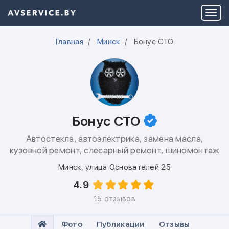
Главная
Минск
Бонус СТО
Бонус СТО
Автостекла, автоэлектрика, замена масла,
кузовной ремонт, слесарный ремонт, шиномонтаж
Минск
,
улица Основателей 25
4.9
15 отзывов
Фото
Публикации
Отзывы