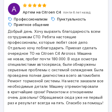
Артем
на Citroen C4
почти 6 лет назад
Профессионализм
Пунктуальность
Приятное общение
Добрый день. Хочу выразить благодарность всем
сотрудникам СТО. Ребята настоящие
профессионалы, которые любят своё дело.
Отдельно хочу поблагодарить. Приехал сделать
очередное ТО на Citroen C4 Aircross. Машина
не новая, пробег почти 180.000. В ходе осмотра
специалистами автосервиса, были обнаружены
серьезные проблемы с системой охлаждения. Была
проведена полная диагностика всего автомобиля.
Ремонт тормозной системы. На месте заказали все
необходимые детали. Машину отремонтировали
в кратчайшие сроки! Ремонтом и отношением
очень довольны! Обращаемся сюда уже не первый
раз и результат всегда на пять. Спасибо за помощь!