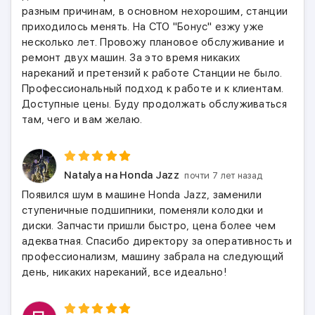
разным причинам, в основном нехорошим, станции
приходилось менять. На СТО "Бонус" езжу уже
несколько лет. Провожу плановое обслуживание и
ремонт двух машин. За это время никаких
нареканий и претензий к работе Станции не было.
Профессиональный подход к работе и к клиентам.
Доступные цены. Буду продолжать обслуживаться
там, чего и вам желаю.
Natalya
на Honda Jazz
почти 7 лет назад
Появился шум в машине Honda Jazz, заменили
ступеничные подшипники, поменяли колодки и
диски. Запчасти пришли быстро, цена более чем
адекватная. Спасибо директору за оперативность и
профессионализм, машину забрала на следующий
день, никаких нареканий, все идеально!