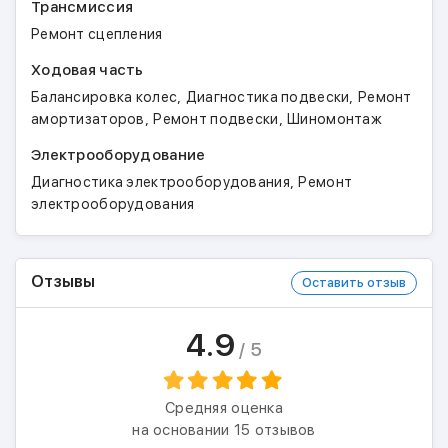
Трансмиссия
Ремонт сцепления
Ходовая часть
,
,
Балансировка колес
Диагностика подвески
Ремонт
,
,
амортизаторов
Ремонт подвески
Шиномонтаж
Электрооборудование
,
Диагностика электрооборудования
Ремонт
электрооборудования
Отзывы
Оставить отзыв
4.9
/ 5
Средняя оценка
на основании 15 отзывов