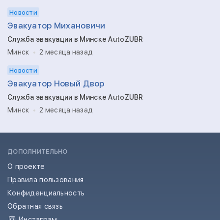
Новости
Эвакуатор Михановичи
Служба эвакуации в Минске AutoZUBR
Минск
2 месяца назад
Новости
Эвакуатор Новый Двор
Служба эвакуации в Минске AutoZUBR
Минск
2 месяца назад
ДОПОЛНИТЕЛЬНО
О проекте
Правила пользования
Конфиденциальность
Обратная связь
Инстаграм