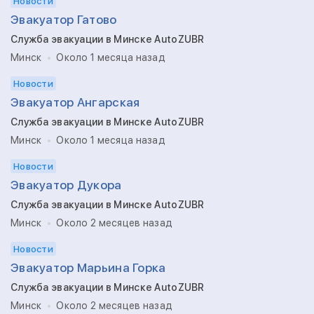
Новости
Эвакуатор Гатово
Служба эвакуации в Минске AutoZUBR
Минск
Около 1 месяца назад
Новости
Эвакуатор Ангарская
Служба эвакуации в Минске AutoZUBR
Минск
Около 1 месяца назад
Новости
Эвакуатор Дукора
Служба эвакуации в Минске AutoZUBR
Минск
Около 2 месяцев назад
Новости
Эвакуатор Марьина Горка
Служба эвакуации в Минске AutoZUBR
Минск
Около 2 месяцев назад