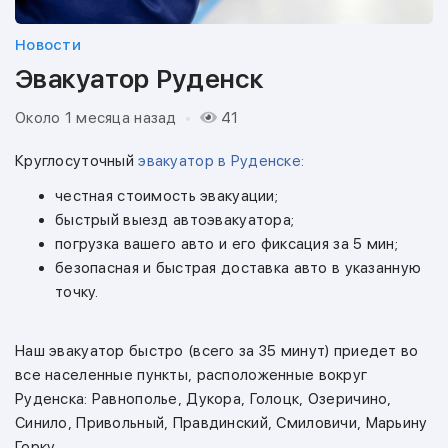
Новости
Эвакуатор Руденск
Около 1 месяца назад
41
Круглосуточный
эвакуатор в Руденске:
честная стоимость эвакуации;
быстрый выезд автоэвакуатора;
погрузка вашего авто и его фиксация за 5 мин;
безопасная и быстрая доставка авто в указанную
точку.
Наш эвакуатор быстро (всего за 35 минут) приедет во
все населенные пункты, расположенные вокруг
Руденска: Равнополье, Дукора, Голоцк, Озеричино,
Синило, Привольный, Правдинский, Смиловичи, Марьину
Горку .