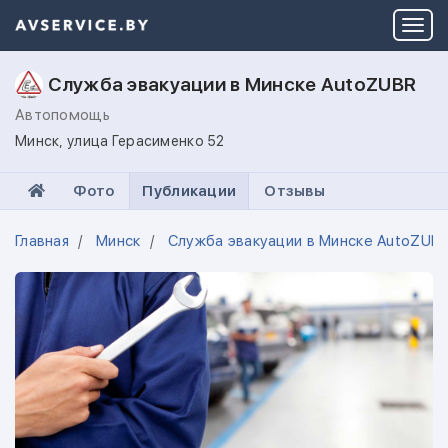
Служба эвакуации в Минске AutoZUBR
Автопомощь
Минск, улица Герасименко 52
Фото
Публикации
Отзывы
Главная
Минск
Служба эвакуации в Минске AutoZUB