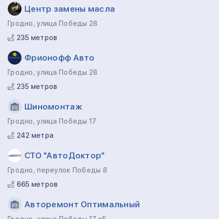
Центр замены масла
Гродно, улица Победы 28
235 метров
Фрионофф Авто
Гродно, улица Победы 28
235 метров
Шиномонтаж
Гродно, улица Победы 17
242 метра
СТО "АвтоДоктор"
Гродно, переулок Победы 8
665 метров
Авторемонт Оптимальный