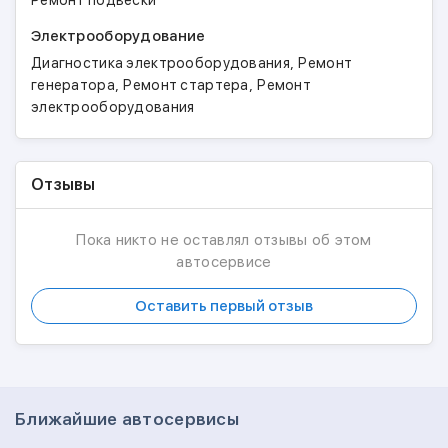
Ремонт подвески
Электрооборудование
,
Диагностика электрооборудования
Ремонт
,
,
генератора
Ремонт стартера
Ремонт
электрооборудования
Отзывы
Пока никто не оставлял отзывы об этом
автосервисе
Оставить первый отзыв
Ближайшие автосервисы