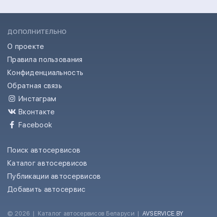
ДОПОЛНИТЕЛЬНО
О проекте
Правила пользования
Конфиденциальность
Обратная связь
Инстаграм
Вконтакте
Facebook
Поиск автосервисов
Каталог автосервисов
Публикации автосервисов
Добавить автосервис
© 2026
|
Каталог автосервисов Беларуси
|
AVSERVICE.BY