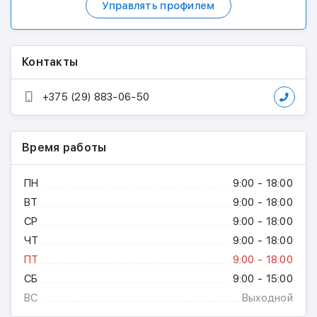
Управлять профилем
Контакты
+375 (29) 883-06-50
Время работы
ПН
9:00 - 18:00
ВТ
9:00 - 18:00
СР
9:00 - 18:00
ЧТ
9:00 - 18:00
ПТ
9:00 - 18:00
СБ
9:00 - 15:00
ВС
Выходной