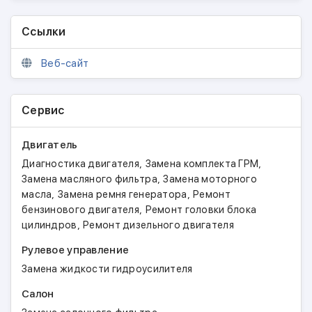
Ссылки
Веб-сайт
Сервис
Двигатель
,
,
Диагностика двигателя
Замена комплекта ГРМ
,
Замена масляного фильтра
Замена моторного
,
,
масла
Замена ремня генератора
Ремонт
,
бензинового двигателя
Ремонт головки блока
,
цилиндров
Ремонт дизельного двигателя
Рулевое управление
Замена жидкости гидроусилителя
Салон