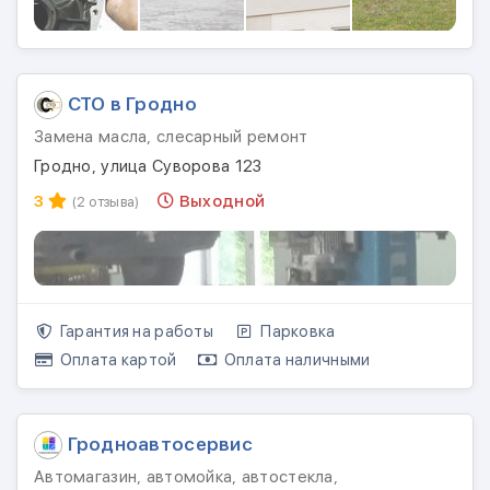
СТО в Гродно
Замена масла, слесарный ремонт
Гродно, улица Суворова 123
3
Выходной
(2 отзыва)
Гарантия на работы
Парковка
Оплата картой
Оплата наличными
Гродноавтосервис
Автомагазин, автомойка, автостекла,