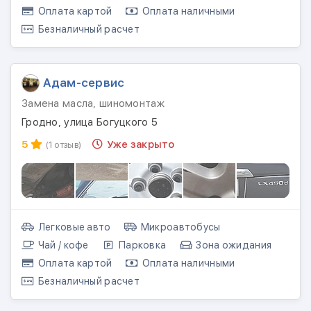
Оплата картой
Оплата наличными
Безналичный расчет
Адам-сервис
Замена масла, шиномонтаж
Гродно, улица Богуцкого 5
5
Уже закрыто
(1 отзыв)
Легковые авто
Микроавтобусы
Чай / кофе
Парковка
Зона ожидания
Оплата картой
Оплата наличными
Безналичный расчет