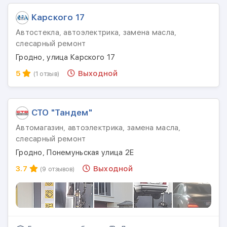
Карского 17
Автостекла, автоэлектрика, замена масла,
слесарный ремонт
Гродно, улица Карского 17
5
Выходной
(1 отзыв)
СТО "Тандем"
Автомагазин, автоэлектрика, замена масла,
слесарный ремонт
Гродно, Понемуньская улица 2Е
3.7
Выходной
(9 отзывов)