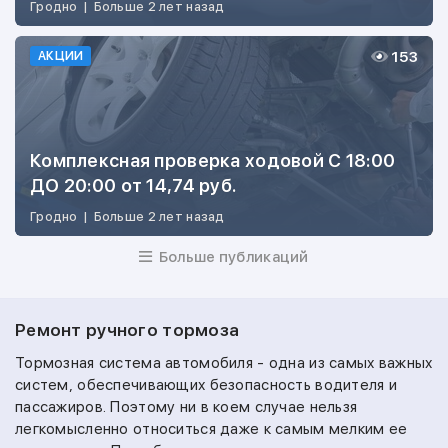
Гродно
|
Больше 2 лет назад
153
АКЦИИ
Комплексная проверка ходовой С 18:00
ДО 20:00 от 14,74 руб.
Гродно
|
Больше 2 лет назад
Больше публикаций
Ремонт ручного тормоза
Тормозная система автомобиля - одна из самых важных
систем, обеспечивающих безопасность водителя и
пассажиров. Поэтому ни в коем случае нельзя
легкомысленно относиться даже к самым мелким ее