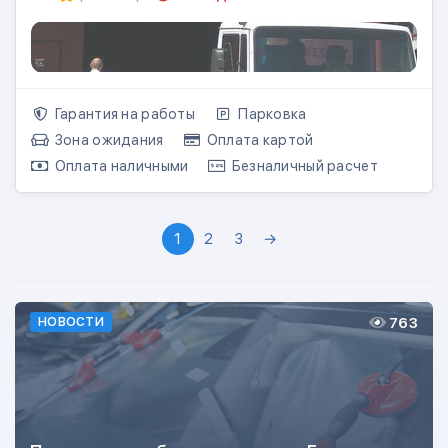
Гарантия на работы
Парковка
Зона ожидания
Оплата картой
Оплата наличными
Безналичный расчет
1
2
3
→
763
НОВОСТИ