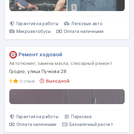
Гарантия на работы
Легковые авто
Микроавтобусы
Оплата наличными
Ремонт ходовой
Автотюнинг, замена масла, слесарный ремонт
Гродно, улица Пучкова 28
5
Выходной
(1 отзыв)
Гарантия на работы
Парковка
Оплата наличными
Безналичный расчет