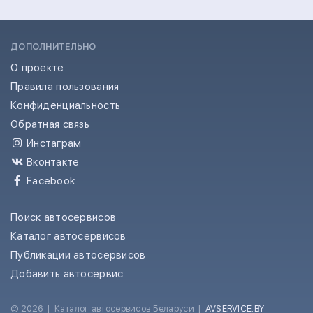
ДОПОЛНИТЕЛЬНО
О проекте
Правила пользования
Конфиденциальность
Обратная связь
Инстаграм
Вконтакте
Facebook
Поиск автосервисов
Каталог автосервисов
Публикации автосервисов
Добавить автосервис
© 2026
|
Каталог автосервисов Беларуси
|
AVSERVICE.BY