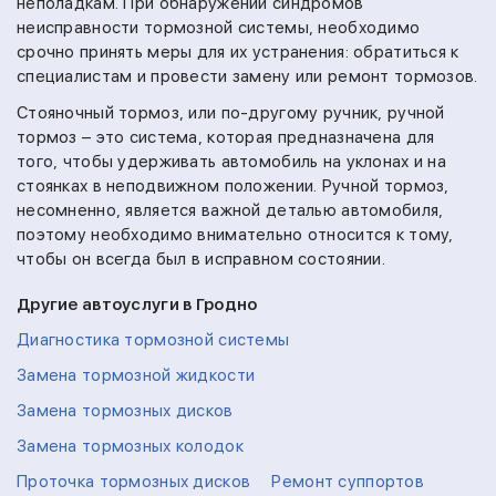
неполадкам. При обнаружении синдромов
неисправности тормозной системы, необходимо
срочно принять меры для их устранения: обратиться к
специалистам и провести замену или ремонт тормозов.
Стояночный тормоз, или по-другому ручник, ручной
тормоз – это система, которая предназначена для
того, чтобы удерживать автомобиль на уклонах и на
стоянках в неподвижном положении. Ручной тормоз,
несомненно, является важной деталью автомобиля,
поэтому необходимо внимательно относится к тому,
чтобы он всегда был в исправном состоянии.
Другие автоуслуги в Гродно
Диагностика тормозной системы
Замена тормозной жидкости
Замена тормозных дисков
Замена тормозных колодок
Проточка тормозных дисков
Ремонт суппортов