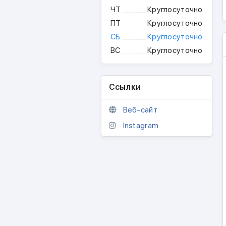
ЧТ
Круглосуточно
ПТ
Круглосуточно
СБ
Круглосуточно
ВС
Круглосуточно
Ссылки
Веб-сайт
Instagram