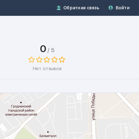
Обратная связь
Войти
0
/ 5
Нет отзывов