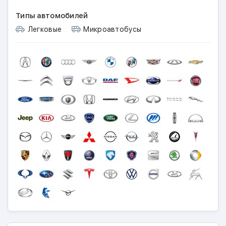
Типы автомобилей
Легковые
Микроавтобусы