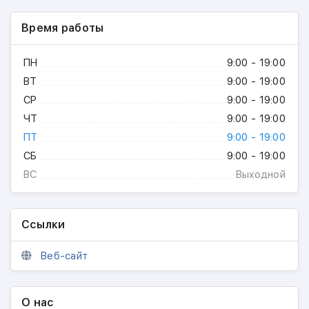
Время работы
ПН
9:00 - 19:00
ВТ
9:00 - 19:00
СР
9:00 - 19:00
ЧТ
9:00 - 19:00
ПТ
9:00 - 19:00
СБ
9:00 - 19:00
ВС
Выходной
Ссылки
Веб-сайт
О нас