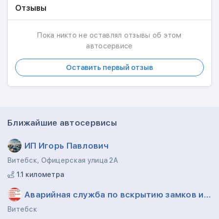
Отзывы
Пока никто не оставлял отзывы об этом
автосервисе
Оставить первый отзыв
Ближайшие автосервисы
ИП Игорь Павлович
Витебск, Офицерская улица 2А
1.1 километра
Аварийная служба по вскрытию замков и автомобилей
Витебск