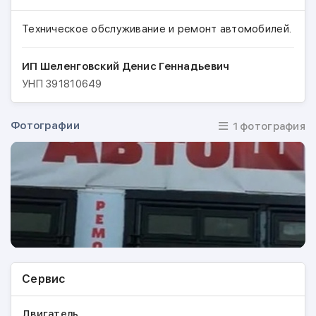
Техническое обслуживание и ремонт автомобилей.
ИП Шеленговский Денис Геннадьевич
УНП
391810649
Фотографии
1 фотография
Сервис
Двигатель