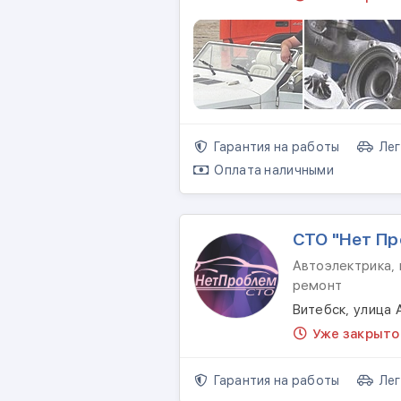
Гарантия на работы
Лег
Оплата наличными
СТО "Нет П
Автоэлектрика, 
ремонт
Витебск, улица
Уже закрыто
Гарантия на работы
Лег