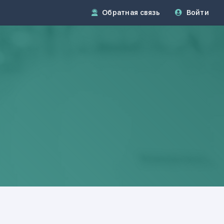
Обратная связь
Войти