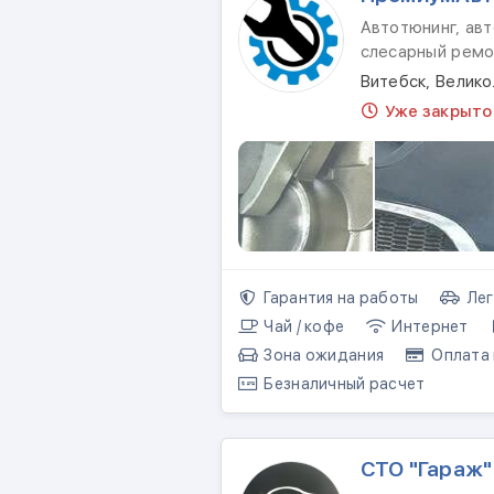
Автотюнинг, авт
слесарный ремо
Витебск, Велико
Уже закрыто
Гарантия на работы
Лег
Чай / кофе
Интернет
Зона ожидания
Оплата 
Безналичный расчет
СТО "Гараж"