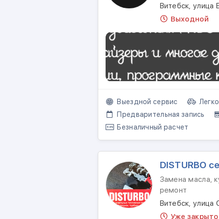
Витебск, улица 
Выходной
Выездной сервис
Легко
Предварительная запись
Безналичный расчет
DISTURBO с
Замена масла, 
ремонт
Витебск, улица 
Уже закрыто