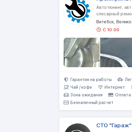
Автотюнинг, авт
слесарный ремо
Витебск, Велико
С 10:00
Гарантия на работы
Лег
Чай / кофе
Интернет
Зона ожидания
Оплата 
Безналичный расчет
СТО "Гараж"