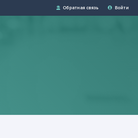
Обратная связь
Войти