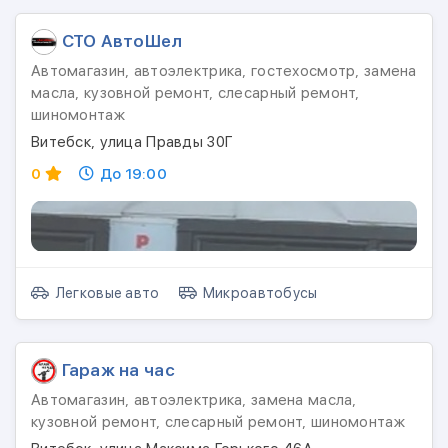
СТО АвтоШел
Автомагазин, автоэлектрика, гостехосмотр, замена
масла, кузовной ремонт, слесарный ремонт,
шиномонтаж
Витебск, улица Правды 30Г
0
До 19:00
Легковые авто
Микроавтобусы
Гараж на час
Автомагазин, автоэлектрика, замена масла,
кузовной ремонт, слесарный ремонт, шиномонтаж