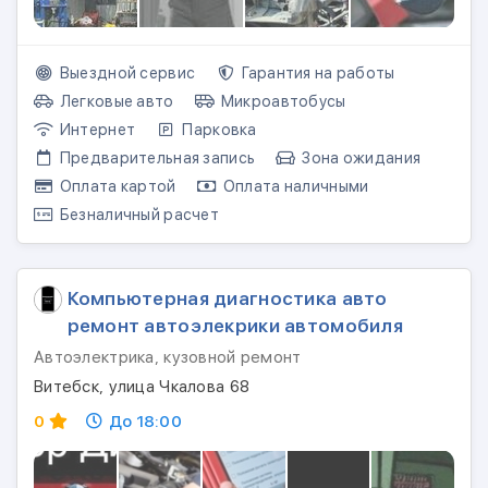
Выездной сервис
Гарантия на работы
Легковые авто
Микроавтобусы
Интернет
Парковка
Предварительная запись
Зона ожидания
Оплата картой
Оплата наличными
Безналичный расчет
Компьютерная диагностика авто
ремонт автоэлекрики автомобиля
Автоэлектрика, кузовной ремонт
Витебск, улица Чкалова 68
0
До 18:00