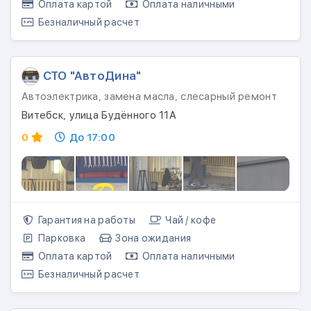
Оплата картой
Оплата наличными
Безналичный расчет
СТО "АвтоДина"
Автоэлектрика, замена масла, слесарный ремонт
Витебск, улица Будённого 11А
0
До 17:00
Гарантия на работы
Чай / кофе
Парковка
Зона ожидания
Оплата картой
Оплата наличными
Безналичный расчет