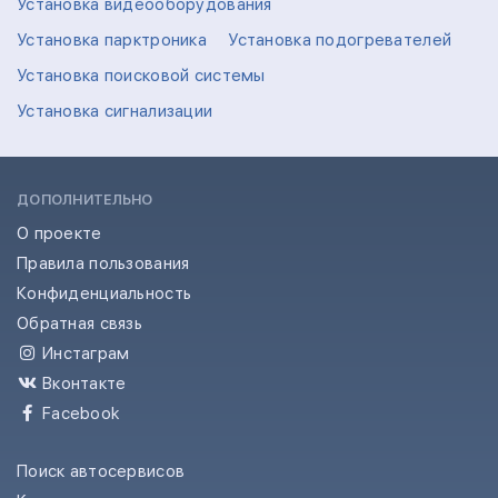
Установка видеооборудования
Установка парктроника
Установка подогревателей
Установка поисковой системы
Установка сигнализации
ДОПОЛНИТЕЛЬНО
О проекте
Правила пользования
Конфиденциальность
Обратная связь
Инстаграм
Вконтакте
Facebook
Поиск автосервисов