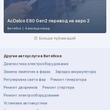
AcDelco E80 Gen2 перевод на евро 2
Витебск
|
4 месяца назад
Больше публикаций
Другие автоуслуги в Витебске
Диагностика электрооборудования
Замена лампочек в фарах
Зарядка аккумулятора
Регулировка света фар
Ремонт генератора
Ремонт дворников
Ремонт стартера
Ремонт электрооборудования
Установка автоакустики