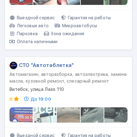
Выездной сервис
Гарантия на работы
Легковые авто
Микроавтобусы
Парковка
Зона ожидания
Оплата наличными
СТО "Автотаблетка"
Автомагазин, авторазборка, автоэлектрика, замена
масла, кузовной ремонт, слесарный ремонт
Витебск, улица Лазо 110
0
До 19:00
Выездной сервис
Гарантия на работы