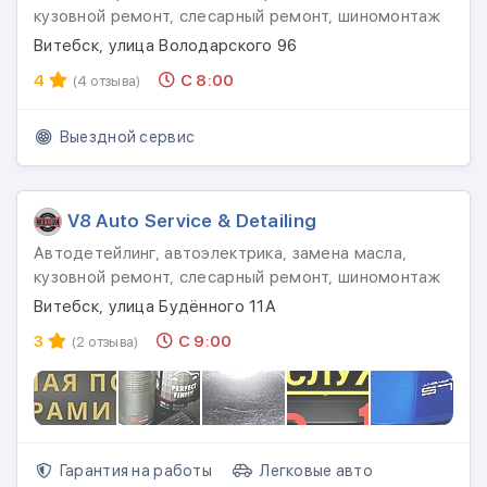
кузовной ремонт, слесарный ремонт, шиномонтаж
Витебск, улица Володарского 96
4
С 8:00
(4 отзыва)
Выездной сервис
V8 Auto Service & Detailing
Автодетейлинг, автоэлектрика, замена масла,
кузовной ремонт, слесарный ремонт, шиномонтаж
Витебск, улица Будённого 11А
3
С 9:00
(2 отзыва)
Гарантия на работы
Легковые авто