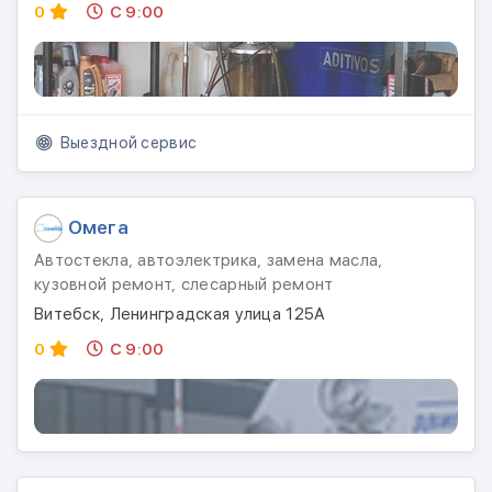
0
С 9:00
Выездной сервис
Омега
Автостекла, автоэлектрика, замена масла,
кузовной ремонт, слесарный ремонт
Витебск, Ленинградская улица 125А
0
С 9:00