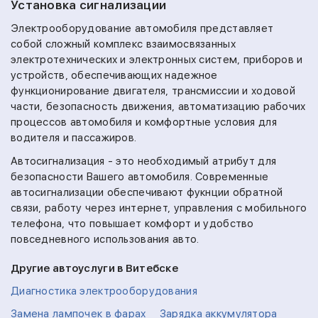
Установка сигнализации
Электрооборудование автомобиля представляет
собой сложный комплекс взаимосвязанных
электротехнических и электронных систем, приборов и
устройств, обеспечивающих надежное
функционирование двигателя, трансмиссии и ходовой
части, безопасность движения, автоматизацию рабочих
процессов автомобиля и комфортные условия для
водителя и пассажиров.
Автосигнализация - это необходимый атрибут для
безопасности Вашего автомобиля. Современные
автосигнализации обеспечивают фукнции обратной
связи, работу через интернет, управления с мобильного
телефона, что повышает комфорт и удобство
повседневного использования авто.
Другие автоуслуги в Витебске
Диагностика электрооборудования
Замена лампочек в фарах
Зарядка аккумулятора