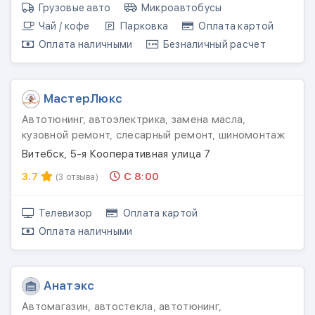
Грузовые авто
Микроавтобусы
Чай / кофе
Парковка
Оплата картой
Оплата наличными
Безналичный расчет
МастерЛюкс
Автотюнинг, автоэлектрика, замена масла,
кузовной ремонт, слесарный ремонт, шиномонтаж
Витебск, 5-я Кооперативная улица 7
3.7
С 8:00
(3 отзыва)
Телевизор
Оплата картой
Оплата наличными
Анатэкс
Автомагазин, автостекла, автотюнинг,