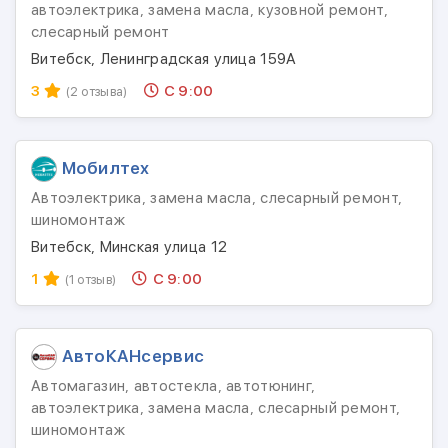
автоэлектрика, замена масла, кузовной ремонт,
слесарный ремонт
Витебск, Ленинградская улица 159А
3
С 9:00
(2 отзыва)
Мобилтех
Автоэлектрика, замена масла, слесарный ремонт,
шиномонтаж
Витебск, Минская улица 12
1
С 9:00
(1 отзыв)
АвтоКАНсервис
Автомагазин, автостекла, автотюнинг,
автоэлектрика, замена масла, слесарный ремонт,
шиномонтаж