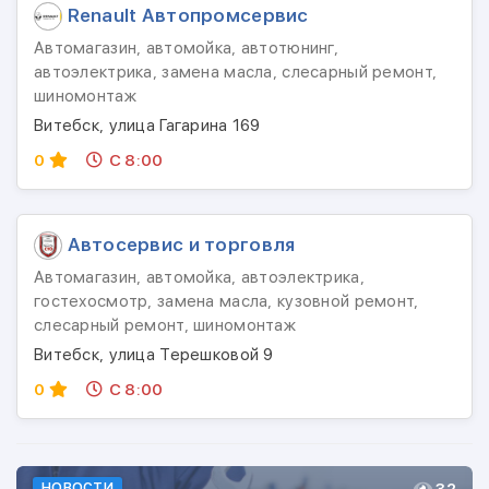
Renault Автопромсервис
Автомагазин, автомойка, автотюнинг,
автоэлектрика, замена масла, слесарный ремонт,
шиномонтаж
Витебск, улица Гагарина 169
0
С 8:00
Автосервис и торговля
Автомагазин, автомойка, автоэлектрика,
гостехосмотр, замена масла, кузовной ремонт,
слесарный ремонт, шиномонтаж
Витебск, улица Терешковой 9
0
С 8:00
НОВОСТИ