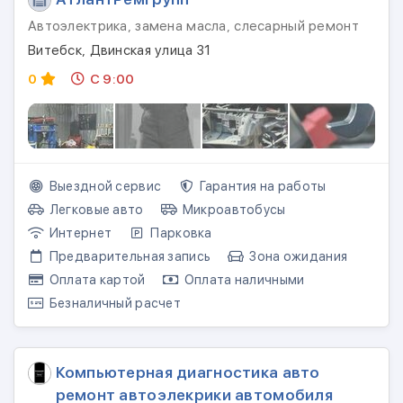
Автоэлектрика, замена масла, слесарный ремонт
Витебск, Двинская улица 31
0
С 9:00
Выездной сервис
Гарантия на работы
Легковые авто
Микроавтобусы
Интернет
Парковка
Предварительная запись
Зона ожидания
Оплата картой
Оплата наличными
Безналичный расчет
Компьютерная диагностика авто
ремонт автоэлекрики автомобиля