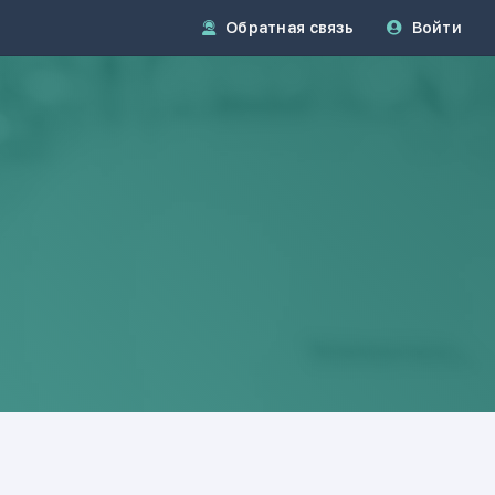
Обратная связь
Войти