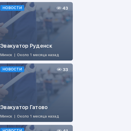
43
НОВОСТИ
Эвакуатор Руденск
Минск
|
Около 1 месяца назад
33
НОВОСТИ
Эвакуатор Гатово
Минск
|
Около 1 месяца назад
НОВОСТИ