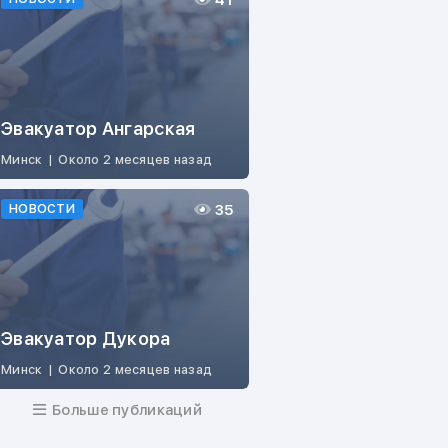
41
Эвакуатор Ангарская
Минск
|
Около 2 месяцев назад
35
НОВОСТИ
Эвакуатор Дукора
Минск
|
Около 2 месяцев назад
Больше публикаций