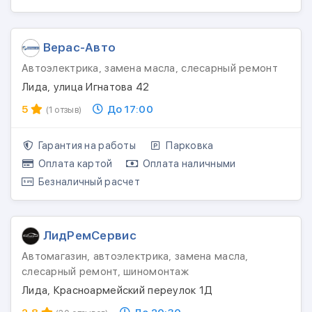
Верас-Авто
Автоэлектрика, замена масла, слесарный ремонт
Лида, улица Игнатова 42
5
До 17:00
(1 отзыв)
Гарантия на работы
Парковка
Оплата картой
Оплата наличными
Безналичный расчет
ЛидРемСервис
Автомагазин, автоэлектрика, замена масла,
слесарный ремонт, шиномонтаж
Лида, Красноармейский переулок 1Д