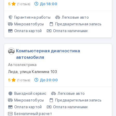
5
До 18:00
(1 отзыв)
Гарантия на работы
Легковые авто
Микроавтобусы
Предварительная запись
Оплата картой
Оплата наличными
Компьютерная диагностика
автомобиля
Автоэлектрика
Лида, улица Калинина 103
5
До 20:00
(1 отзыв)
Выездной сервис
Легковые авто
Микроавтобусы
Предварительная запись
Оплата картой
Оплата наличными
Безналичный расчет