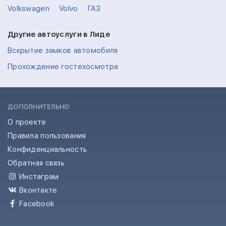
Volkswagen
Volvo
ГАЗ
Другие автоуслуги в Лиде
Вскрытие замков автомобиля
Прохождение гостехосмотра
ДОПОЛНИТЕЛЬНО
О проекте
Правила пользования
Конфиденциальность
Обратная связь
Инстаграм
Вконтакте
Facebook