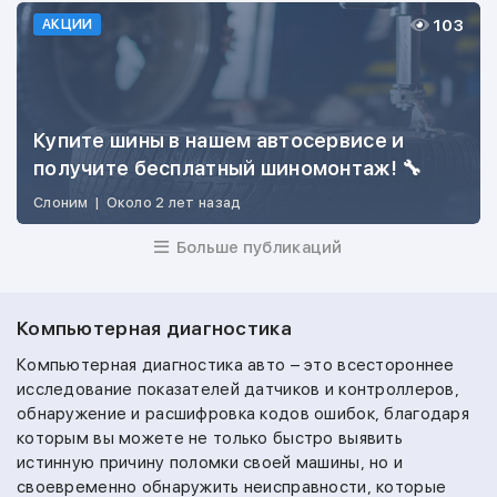
103
АКЦИИ
Купите шины в нашем автосервисе и
получите бесплатный шиномонтаж! 🔧
Слоним
|
Около 2 лет назад
Больше публикаций
Компьютерная диагностика
Компьютерная диагностика авто – это всестороннее
исследование показателей датчиков и контроллеров,
обнаружение и расшифровка кодов ошибок, благодаря
которым вы можете не только быстро выявить
истинную причину поломки своей машины, но и
своевременно обнаружить неисправности, которые