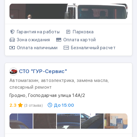
Гарантия на работы
Парковка
Зона ожидания
Оплата картой
Оплата наличными
Безналичный расчет
СТО "ГУР-Сервис"
Автомагазин, автоэлектрика, замена масла,
слесарный ремонт
Гродно, Господарчая улица 14А/2
2.3
До 15:00
(3 отзыва)