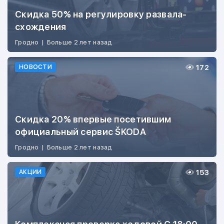
Скидка 50% на регулировку развала-
схождения
Гродно
|
Больше 2 лет назад
172
НОВОСТИ
Скидка 20% впервые посетившим
официальный сервис ŠKODA
Гродно
|
Больше 2 лет назад
153
АКЦИИ