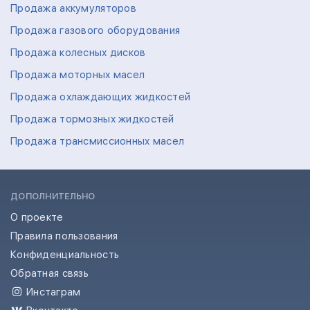
Продажа аккумуляторов
Продажа газового оборудования
Продажа колесных дисков
Продажа моторных масел
Продажа охлаждающих жидкостей
Продажа тормозных жидкостей
Продажа трансмиссионных масел
ДОПОЛНИТЕЛЬНО
О проекте
Правила пользования
Конфиденциальность
Обратная связь
Инстаграм