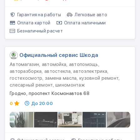
Гарантия на работы
Легковые авто
Оплата картой
Оплата наличными
Безналичный расчет
Официальный сервис Шкода
Автомагазин, автомойка, автопомощь,
авторазборка, автостекла, автоэлектрика,
гостехосмотр, замена масла, кузовной ремонт,
слесарный ремонт, шиномонтаж
Гродно, проспект Космонавтов 68
0
До 20:00