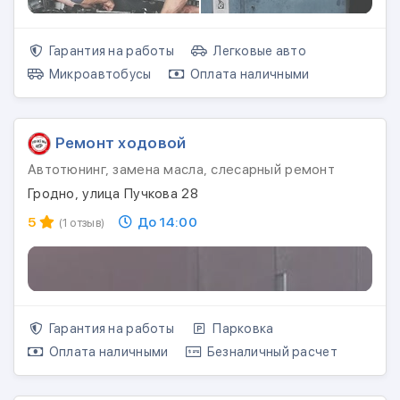
Гарантия на работы
Легковые авто
Микроавтобусы
Оплата наличными
Ремонт ходовой
Автотюнинг, замена масла, слесарный ремонт
Гродно, улица Пучкова 28
5
До 14:00
(1 отзыв)
Гарантия на работы
Парковка
Оплата наличными
Безналичный расчет