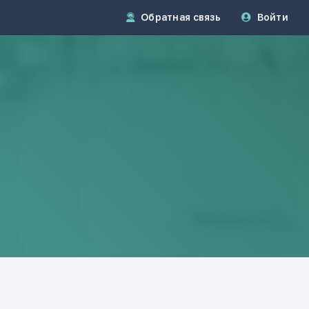
Обратная связь
Войти