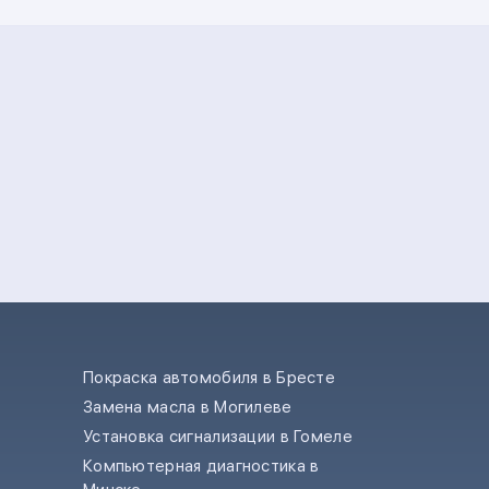
Покраска автомобиля в Бресте
Замена масла в Могилеве
е
Установка сигнализации в Гомеле
Компьютерная диагностика в