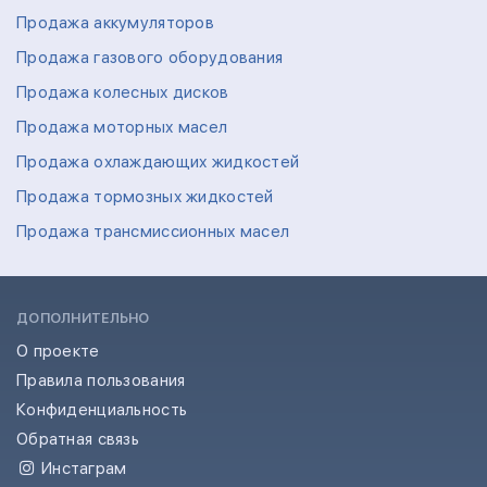
Продажа аккумуляторов
Продажа газового оборудования
Продажа колесных дисков
Продажа моторных масел
Продажа охлаждающих жидкостей
Продажа тормозных жидкостей
Продажа трансмиссионных масел
ДОПОЛНИТЕЛЬНО
О проекте
Правила пользования
Конфиденциальность
Обратная связь
Инстаграм