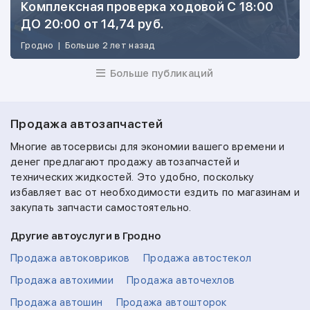
Комплексная проверка ходовой С 18:00
ДО 20:00 от 14,74 руб.
Гродно
|
Больше 2 лет назад
Больше публикаций
Продажа автозапчастей
Многие автосервисы для экономии вашего времени и
денег предлагают продажу автозапчастей и
технических жидкостей. Это удобно, поскольку
избавляет вас от необходимости ездить по магазинам и
закупать запчасти самостоятельно.
Другие автоуслуги в Гродно
Продажа автоковриков
Продажа автостекол
Продажа автохимии
Продажа авточехлов
Продажа автошин
Продажа автошторок