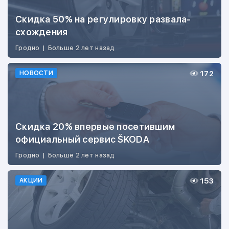
Скидка 50% на регулировку развала-
схождения
Гродно
|
Больше 2 лет назад
172
НОВОСТИ
Скидка 20% впервые посетившим
официальный сервис ŠKODA
Гродно
|
Больше 2 лет назад
153
АКЦИИ