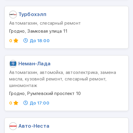
Турбохэлп
Автомагазин, слесарный ремонт
Гродно, Замковая улица 11
0
До 18:00
Неман-Лада
Автомагазин, автомойка, автоэлектрика, замена
масла, кузовной ремонт, слесарный ремонт,
шиномонтаж
Гродно, Румлевский проспект 10
0
До 17:00
Авто-Неста