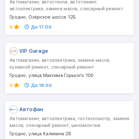
Автомагазин, автостекла, автотюнинг,
автоэлектрика, замена масла, слесарный ремонт
Гродно, Озёрское шоссе 12Б
0
До 17:00
VIP Garage
Автомагазин, автоэлектрика, замена масла,
кузовной ремонт, слесарный ремонт
Гродно, улица Максима Горького 100
0
До 18:00
Автофан
Автомагазин, автоэлектрика, гостехосмотр, замена
масла, слесарный ремонт, шиномонтаж
Гродно, улица Калинина 26